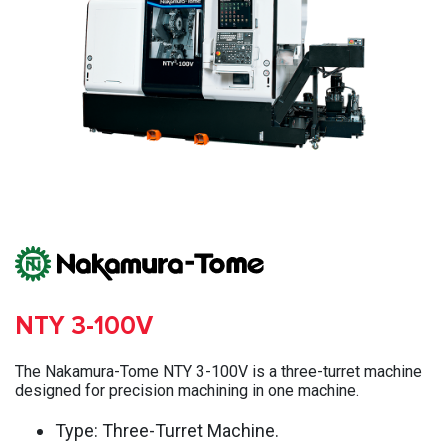
NTY 3-100V
The Nakamura-Tome NTY 3-100V is a three-turret machine
designed for precision machining in one machine.
Type: Three-Turret Machine.