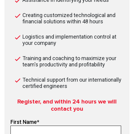
Creating customized technological and
financial solutions within 48 hours
Logistics and implementation control at
your company
Training and coaching to maximize your
team's productivity and profitability
Technical support from our internationally
certified engineers
Register, and within 24
hours we will
contact you
First Name
*