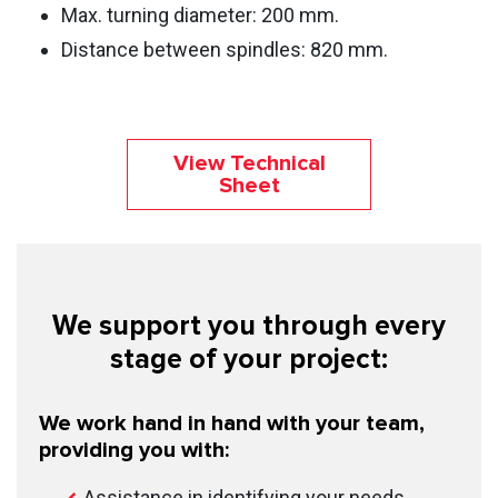
Max. turning diameter: 200 mm.
Distance between spindles: 820 mm.
View Technical
Sheet
We support you through every
stage of your project:
We work hand in hand with your team,
providing you with:
Assistance in identifying your needs