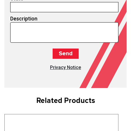
Description
Privacy Notice
Related Products