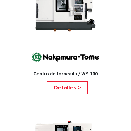
Centro de torneado / WY-100
Detalles >