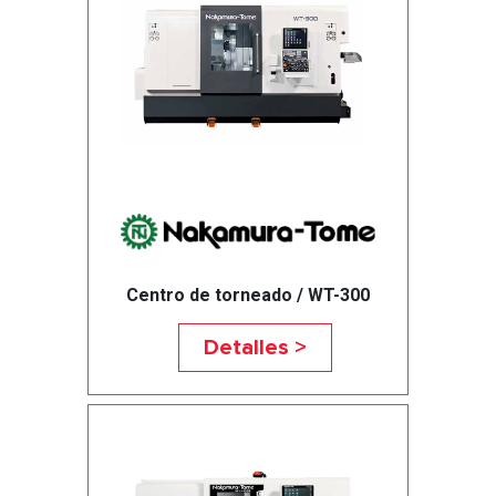
Centro de torneado / WT-300
Detalles >