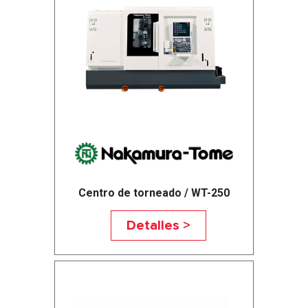
Centro de torneado / WT-250
Detalles >