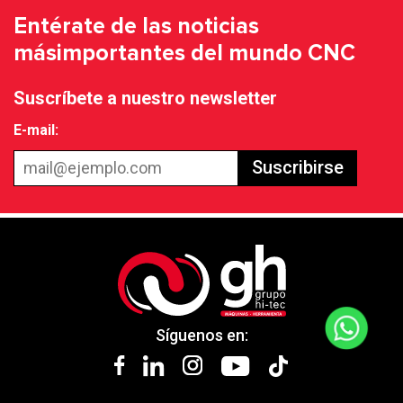
Entérate de las noticias
más
importantes del mundo CNC
Suscríbete a nuestro newsletter
E-mail:
Suscribirse
Síguenos en: