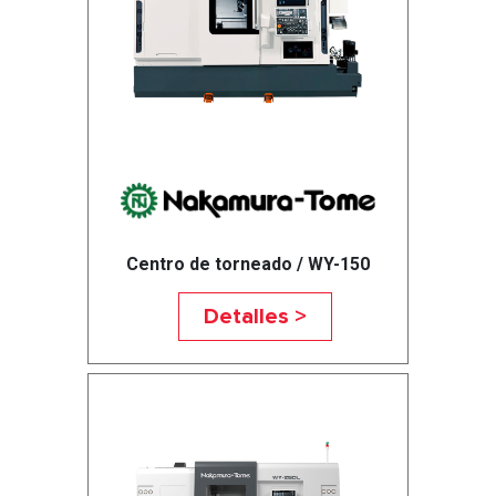
Centro de torneado / WY-150
Detalles >