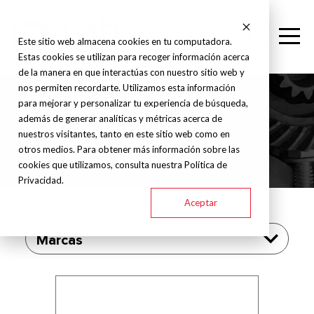
Este sitio web almacena cookies en tu computadora.
Estas cookies se utilizan para recoger información acerca
de la manera en que interactúas con nuestro sitio web y
nos permiten recordarte. Utilizamos esta información
para mejorar y personalizar tu experiencia de búsqueda,
además de generar analíticas y métricas acerca de
Multitorreta
nuestros visitantes, tanto en este sitio web como en
otros medios. Para obtener más información sobre las
cookies que utilizamos, consulta nuestra Política de
Privacidad.
Aceptar
Marcas