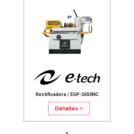
Rectificadora / EGP-2650NC
Detalles >