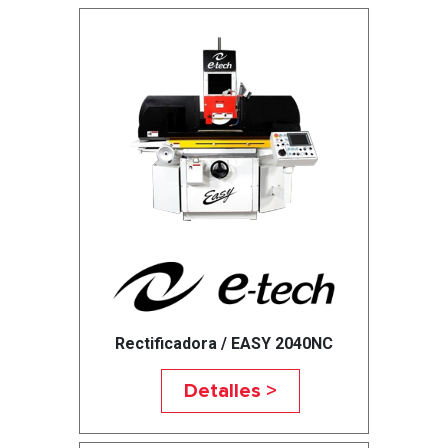
Rectificadora / EASY 2040NC
Detalles >