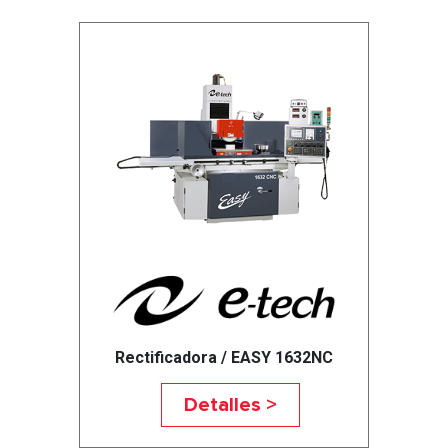
Rectificadora / EASY 1632NC
Detalles >