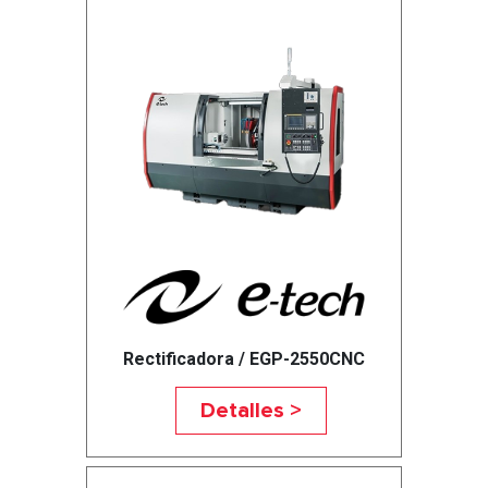
Rectificadora / EGP-2550CNC
Detalles >