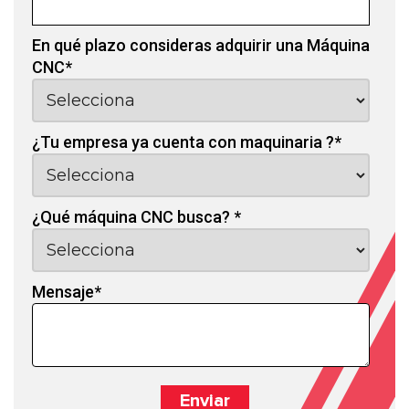
En qué plazo consideras adquirir una Máquina
CNC
*
¿Tu empresa ya cuenta con maquinaria ?
*
¿Qué máquina CNC busca?
*
Mensaje
*