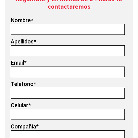
contactaremos
Nombre
*
Apellidos
*
Email
*
Teléfono
*
Celular
*
Compañia
*