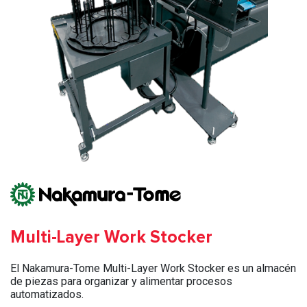
Multi-Layer Work Stocker
El Nakamura-Tome Multi-Layer Work Stocker es un almacén
de piezas para organizar y alimentar procesos
automatizados.