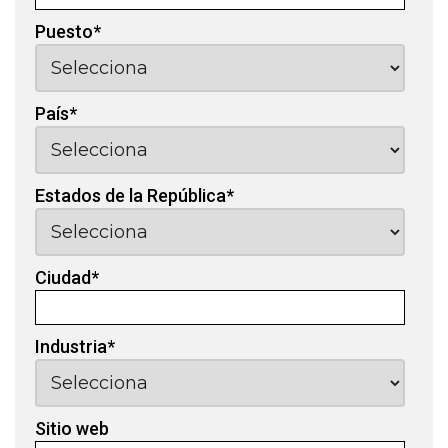
Puesto
*
País
*
Estados de la República
*
Ciudad
*
Industria
*
Sitio web