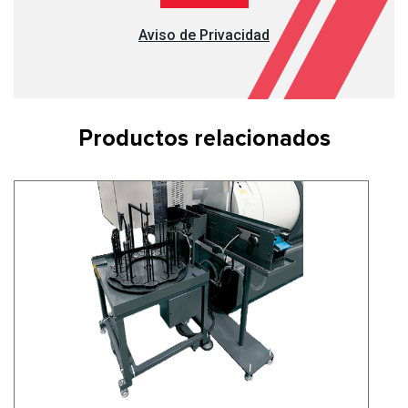
Aviso de Privacidad
Productos relacionados