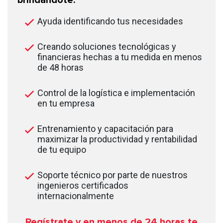
Ayuda identificando tus necesidades
Creando soluciones tecnológicas y
financieras hechas a tu medida en menos
de 48 horas
Control de la logística e implementación
en tu empresa
Entrenamiento y capacitación para
maximizar la productividad y rentabilidad
de tu equipo
Soporte técnico por parte de nuestros
ingenieros certificados
internacionalmente
Regístrate y en menos de 24
horas te