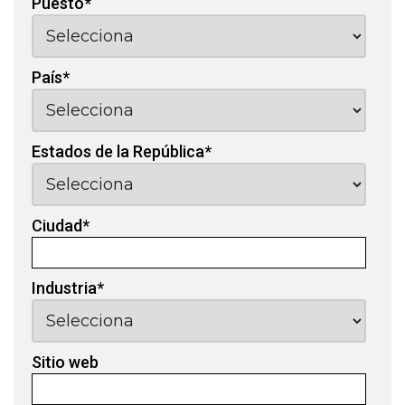
Puesto
*
País
*
Estados de la República
*
Ciudad
*
Industria
*
Sitio web