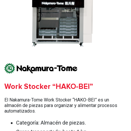
Work Stocker “HAKO-BEI”
El Nakamura-Tome Work Stocker “HAKO-BEI” es un
almacén de piezas para organizar y alimentar procesos
automatizados.
Categoría: Almacén de piezas.