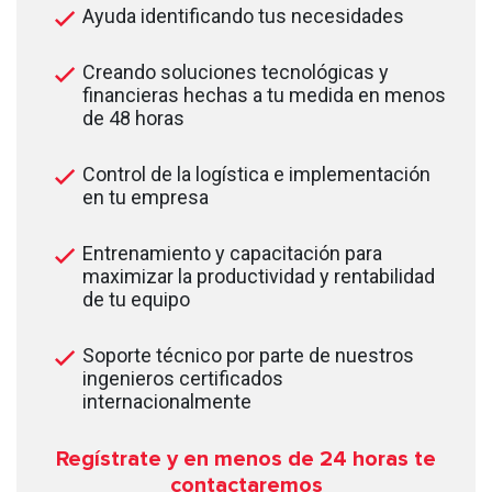
Ayuda identificando tus necesidades
Creando soluciones tecnológicas y
financieras hechas a tu medida en menos
de 48 horas
Control de la logística e implementación
en tu empresa
Entrenamiento y capacitación para
maximizar la productividad y rentabilidad
de tu equipo
Soporte técnico por parte de nuestros
ingenieros certificados
internacionalmente
Regístrate y en menos de 24
horas te
contactaremos