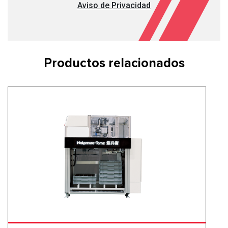
Aviso de Privacidad
Productos relacionados