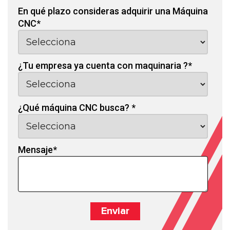
En qué plazo consideras adquirir una Máquina
CNC
*
¿Tu empresa ya cuenta con maquinaria ?
*
¿Qué máquina CNC busca?
*
Mensaje
*