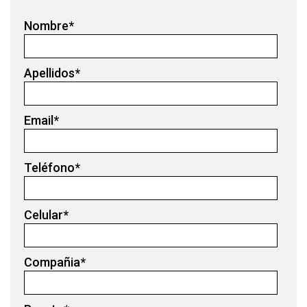
Nombre
*
Apellidos
*
Email
*
Teléfono
*
Celular
*
Compañia
*