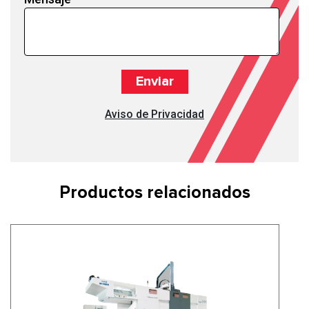
Aviso de Privacidad
Productos relacionados