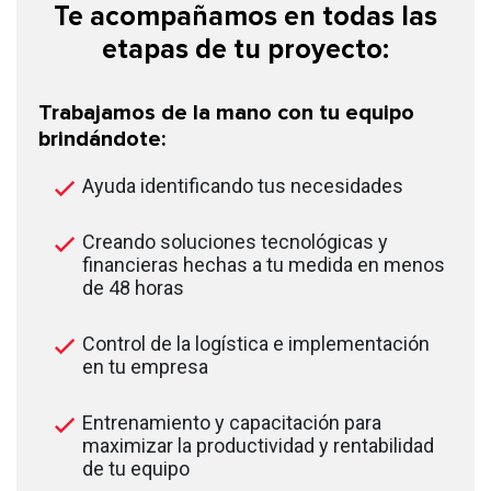
Te acompañamos en todas las
etapas de tu proyecto:
Trabajamos de la mano con tu equipo
brindándote:
Ayuda identificando tus necesidades
Creando soluciones tecnológicas y
financieras hechas a tu medida en menos
de 48 horas
Control de la logística e implementación
en tu empresa
Entrenamiento y capacitación para
maximizar la productividad y rentabilidad
de tu equipo