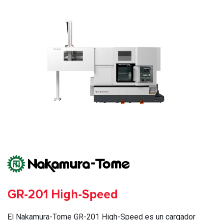
GR-201 High-Speed
El Nakamura-Tome GR-201 High-Speed es un cargador