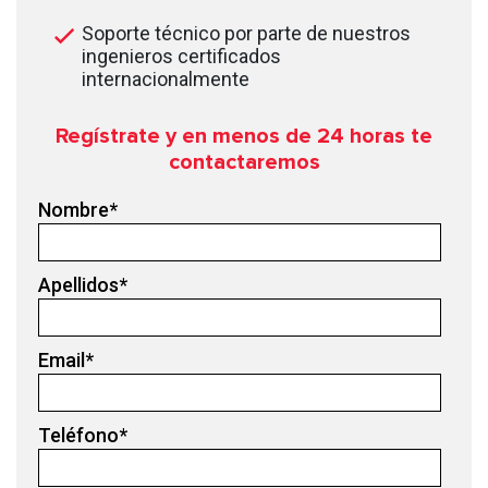
Soporte técnico por parte de nuestros
ingenieros certificados
internacionalmente
Regístrate y en menos de 24
horas te
contactaremos
Nombre
*
Apellidos
*
Email
*
Teléfono
*