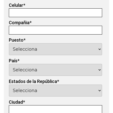
Celular
*
Compañia
*
Puesto
*
País
*
Estados de la República
*
Ciudad
*