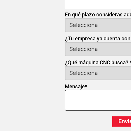
En qué plazo consideras ad
¿Tu empresa ya cuenta con
¿Qué máquina CNC busca?
Mensaje
*