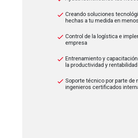
Creando soluciones tecnológi
hechas a tu medida en menos
Control de la logística e impl
empresa
Entrenamiento y capacitación
la productividad y rentabilida
Soporte técnico por parte de
ingenieros certificados inter