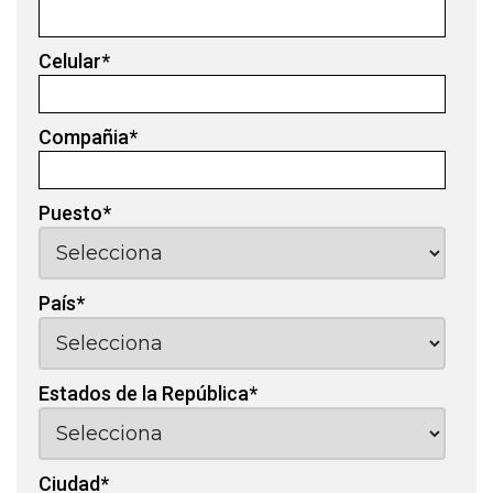
Celular
*
Compañia
*
Puesto
*
País
*
Estados de la República
*
Ciudad
*