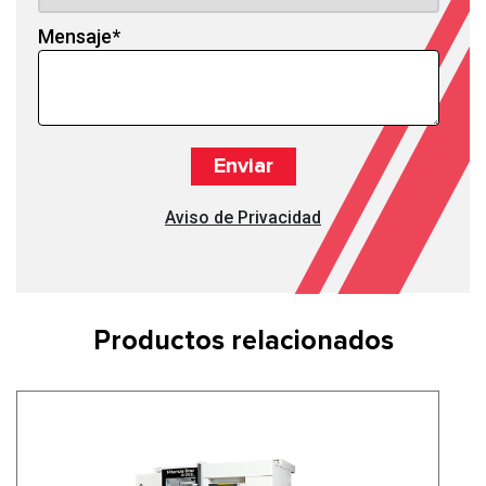
Mensaje
*
Aviso de Privacidad
Productos relacionados