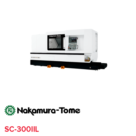
SC-300IIL