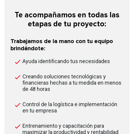
Te acompañamos en todas las
etapas de tu proyecto:
Trabajamos de la mano con tu equipo
brindándote:
Ayuda identificando tus necesidades
Creando soluciones tecnológicas y
financieras hechas a tu medida en menos
de 48 horas
Control de la logística e implementación
en tu empresa
Entrenamiento y capacitación para
maximizar la productividad y rentabilidad