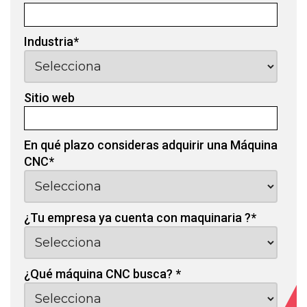
Industria
*
Sitio web
En qué plazo consideras adquirir una Máquina
CNC
*
¿Tu empresa ya cuenta con maquinaria ?
*
¿Qué máquina CNC busca?
*