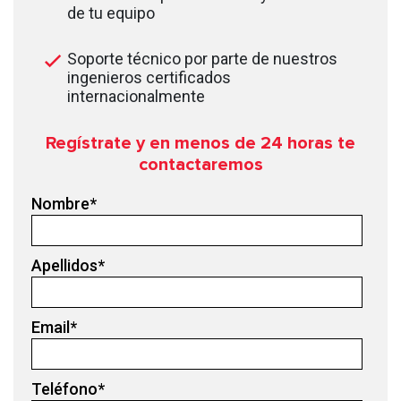
de tu equipo
Soporte técnico por parte de nuestros
ingenieros certificados
internacionalmente
Regístrate y en menos de 24
horas te
contactaremos
Nombre
*
Apellidos
*
Email
*
Teléfono
*