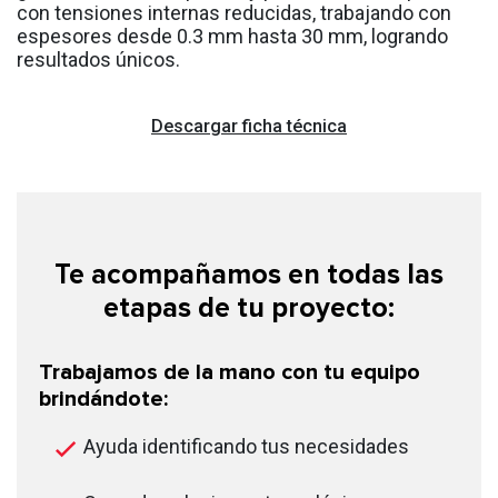
con tensiones internas reducidas, trabajando con
espesores desde 0.3 mm hasta 30 mm, logrando
resultados únicos.
Descargar ficha técnica
Te acompañamos en todas las
etapas de tu proyecto:
Trabajamos de la mano con tu equipo
brindándote:
Ayuda identificando tus necesidades