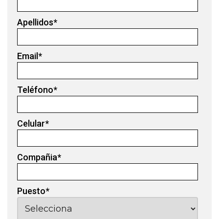
Apellidos
*
Email
*
Teléfono
*
Celular
*
Compañia
*
Puesto
*