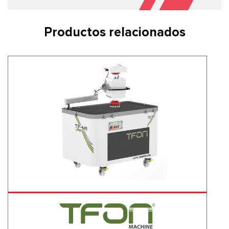
Productos relacionados