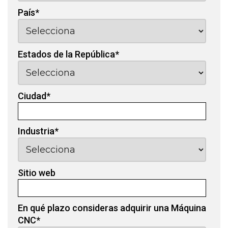
País
*
Estados de la República
*
Ciudad
*
Industria
*
Sitio web
En qué plazo consideras adquirir una Máquina
CNC
*