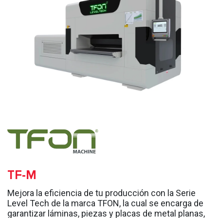
TF-M
Mejora la eficiencia de tu producción con la Serie
Level Tech de la marca TFON, la cual se encarga de
garantizar láminas, piezas y placas de metal planas,