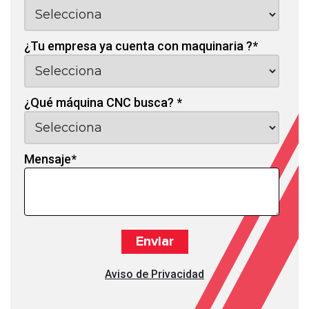
¿Tu empresa ya cuenta con maquinaria ?
*
¿Qué máquina CNC busca?
*
Mensaje
*
Aviso de Privacidad