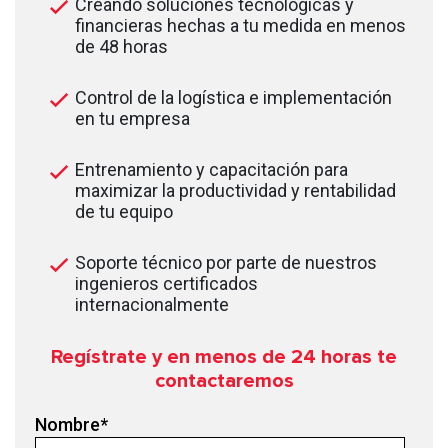
Creando soluciones tecnológicas y
financieras hechas a tu medida en menos
de 48 horas
Control de la logística e implementación
en tu empresa
Entrenamiento y capacitación para
maximizar la productividad y rentabilidad
de tu equipo
Soporte técnico por parte de nuestros
ingenieros certificados
internacionalmente
Regístrate y en menos de 24
horas te
contactaremos
Nombre
*