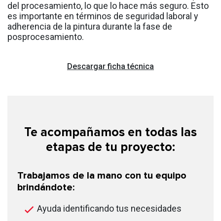
del procesamiento, lo que lo hace más seguro. Esto
es importante en términos de seguridad laboral y
adherencia de la pintura durante la fase de
posprocesamiento.
Descargar ficha técnica
Te acompañamos en todas las
etapas de tu proyecto:
Trabajamos de la mano con tu equipo
brindándote:
Ayuda identificando tus necesidades