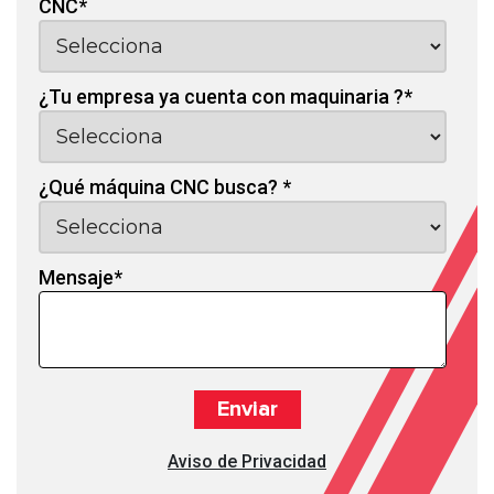
CNC
*
¿Tu empresa ya cuenta con maquinaria ?
*
¿Qué máquina CNC busca?
*
Mensaje
*
Aviso de Privacidad