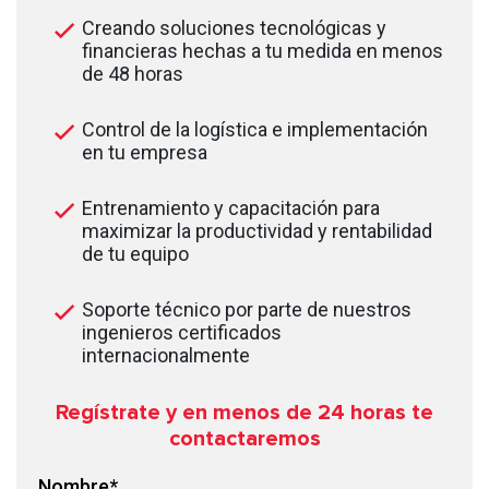
Creando soluciones tecnológicas y
financieras hechas a tu medida en menos
de 48 horas
Control de la logística e implementación
en tu empresa
Entrenamiento y capacitación para
maximizar la productividad y rentabilidad
de tu equipo
Soporte técnico por parte de nuestros
ingenieros certificados
internacionalmente
Regístrate y en menos de 24
horas te
contactaremos
Nombre
*