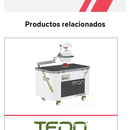
Productos relacionados