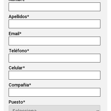
Apellidos
*
Email
*
Teléfono
*
Celular
*
Compañia
*
Puesto
*