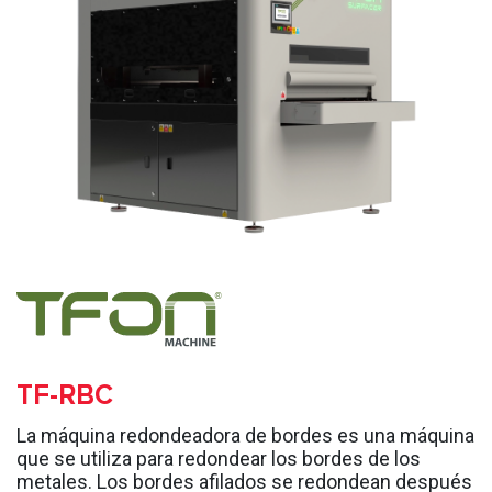
TF-RBC
La máquina redondeadora de bordes es una máquina
que se utiliza para redondear los bordes de los
metales. Los bordes afilados se redondean después