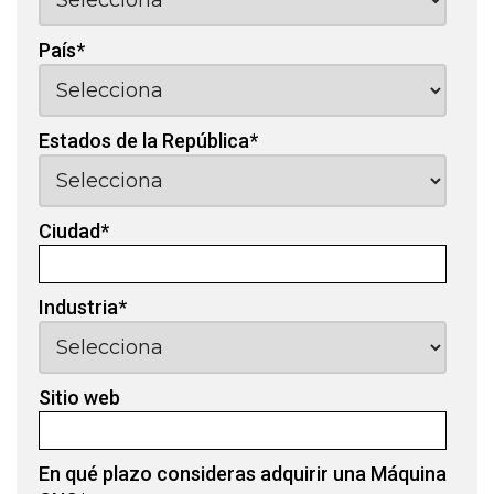
País
*
Estados de la República
*
Ciudad
*
Industria
*
Sitio web
En qué plazo consideras adquirir una Máquina