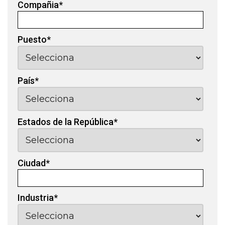
Compañia
*
Puesto
*
País
*
Estados de la República
*
Ciudad
*
Industria
*