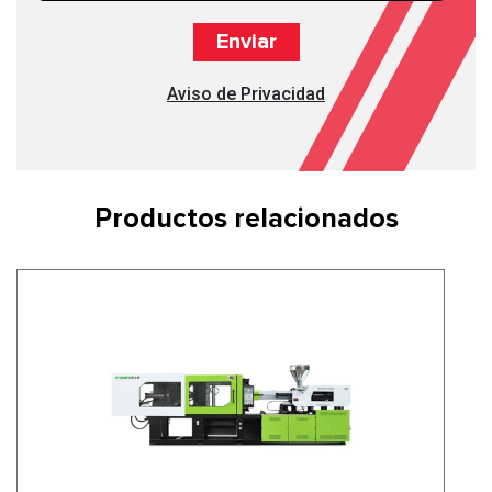
Aviso de Privacidad
Productos relacionados