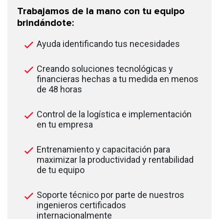
Trabajamos de la mano con tu equipo
brindándote:
Ayuda identificando tus necesidades
Creando soluciones tecnológicas y
financieras hechas a tu medida en menos
de 48 horas
Control de la logística e implementación
en tu empresa
Entrenamiento y capacitación para
maximizar la productividad y rentabilidad
de tu equipo
Soporte técnico por parte de nuestros
ingenieros certificados
internacionalmente