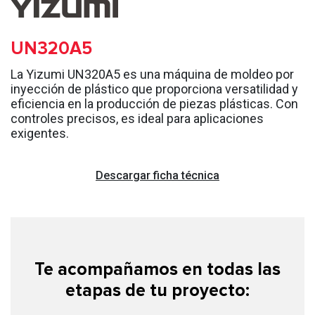
UN320A5
La Yizumi UN320A5 es una máquina de moldeo por
inyección de plástico que proporciona versatilidad y
eficiencia en la producción de piezas plásticas. Con
controles precisos, es ideal para aplicaciones
exigentes.
Descargar ficha técnica
Te acompañamos en todas las
etapas de tu proyecto: