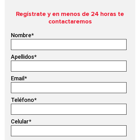
Regístrate y en menos de 24
horas te
contactaremos
Nombre
*
Apellidos
*
Email
*
Teléfono
*
Celular
*