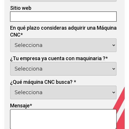
Sitio web
En qué plazo consideras adquirir una Máquina
CNC
*
¿Tu empresa ya cuenta con maquinaria ?
*
¿Qué máquina CNC busca?
*
Mensaje
*