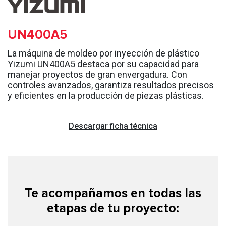
UN400A5
La máquina de moldeo por inyección de plástico
Yizumi UN400A5 destaca por su capacidad para
manejar proyectos de gran envergadura. Con
controles avanzados, garantiza resultados precisos
y eficientes en la producción de piezas plásticas.
Descargar ficha técnica
Te acompañamos en todas las
etapas de tu proyecto: