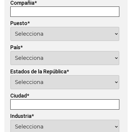
Compañia
*
Puesto
*
País
*
Estados de la República
*
Ciudad
*
Industria
*