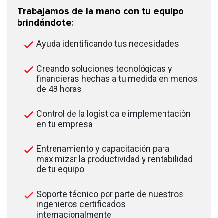
Trabajamos de la mano con tu equipo
brindándote:
Ayuda identificando tus necesidades
Creando soluciones tecnológicas y
financieras hechas a tu medida en menos
de 48 horas
Control de la logística e implementación
en tu empresa
Entrenamiento y capacitación para
maximizar la productividad y rentabilidad
de tu equipo
Soporte técnico por parte de nuestros
ingenieros certificados
internacionalmente