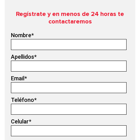
Regístrate y en menos de 24
horas te
contactaremos
Nombre
*
Apellidos
*
Email
*
Teléfono
*
Celular
*