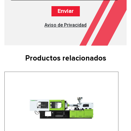
Aviso de Privacidad
Productos relacionados