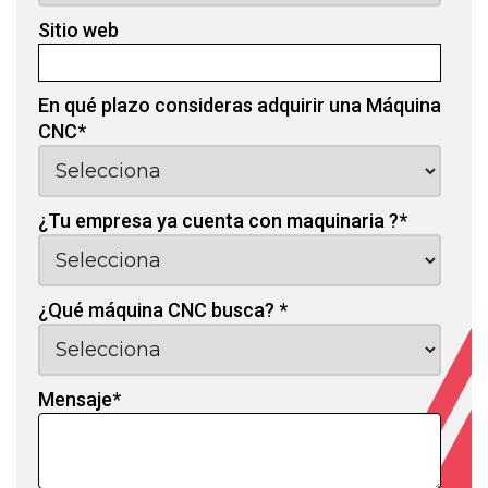
Sitio web
En qué plazo consideras adquirir una Máquina
CNC
*
¿Tu empresa ya cuenta con maquinaria ?
*
¿Qué máquina CNC busca?
*
Mensaje
*