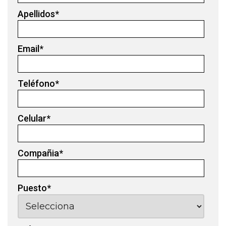
Apellidos
*
Email
*
Teléfono
*
Celular
*
Compañia
*
Puesto
*