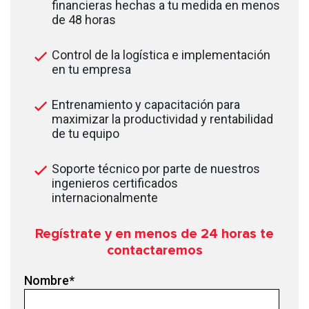
financieras hechas a tu medida en menos
de 48 horas
Control de la logística e implementación
en tu empresa
Entrenamiento y capacitación para
maximizar la productividad y rentabilidad
de tu equipo
Soporte técnico por parte de nuestros
ingenieros certificados
internacionalmente
Regístrate y en menos de 24
horas te
contactaremos
Nombre
*