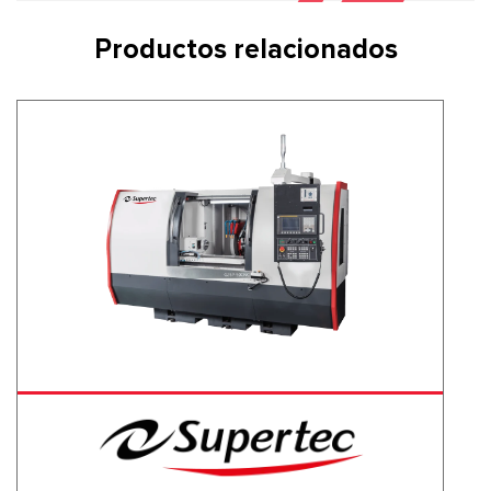
Productos relacionados