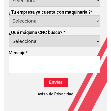
¿Tu empresa ya cuenta con maquinaria ?
*
¿Qué máquina CNC busca?
*
Mensaje
*
Aviso de Privacidad