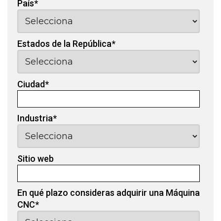
País
*
Estados de la República
*
Ciudad
*
Industria
*
Sitio web
En qué plazo consideras adquirir una Máquina
CNC
*