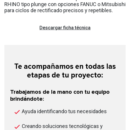
RHINO tipo plunge con opciones FANUC o Mitsubishi
para ciclos de rectificado precisos y repetibles.
Descargar ficha técnica
Te acompañamos en todas las
etapas de tu proyecto:
Trabajamos de la mano con tu equipo
brindándote:
Ayuda identificando tus necesidades
Creando soluciones tecnológicas y