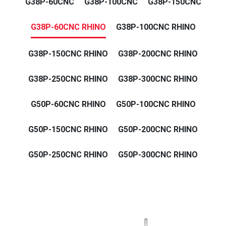
G38P-60CNC
G38P-100CNC
G38P-150CNC
G38P-60CNC RHINO
G38P-100CNC RHINO
G38P-150CNC RHINO
G38P-200CNC RHINO
G38P-250CNC RHINO
G38P-300CNC RHINO
G50P-60CNC RHINO
G50P-100CNC RHINO
G50P-150CNC RHINO
G50P-200CNC RHINO
G50P-250CNC RHINO
G50P-300CNC RHINO