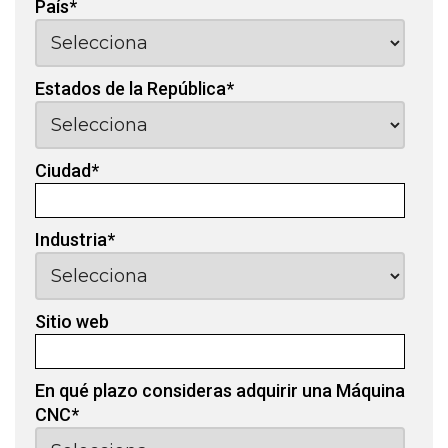
País
*
Estados de la República
*
Ciudad
*
Industria
*
Sitio web
En qué plazo consideras adquirir una Máquina
CNC
*