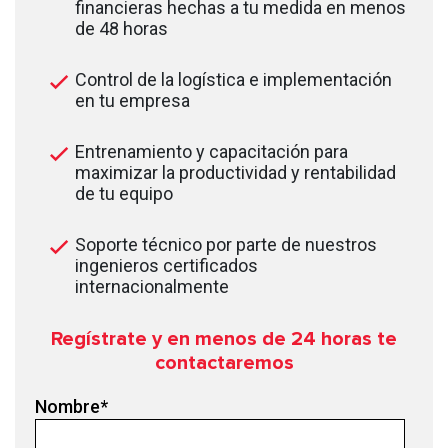
financieras hechas a tu medida en menos
de 48 horas
Control de la logística e implementación
en tu empresa
Entrenamiento y capacitación para
maximizar la productividad y rentabilidad
de tu equipo
Soporte técnico por parte de nuestros
ingenieros certificados
internacionalmente
Regístrate y en menos de 24
horas te
contactaremos
Nombre
*