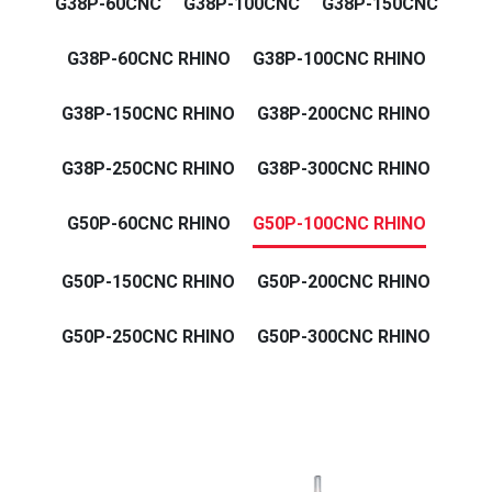
G38P-60CNC
G38P-100CNC
G38P-150CNC
G38P-60CNC RHINO
G38P-100CNC RHINO
G38P-150CNC RHINO
G38P-200CNC RHINO
G38P-250CNC RHINO
G38P-300CNC RHINO
G50P-60CNC RHINO
G50P-100CNC RHINO
G50P-150CNC RHINO
G50P-200CNC RHINO
G50P-250CNC RHINO
G50P-300CNC RHINO