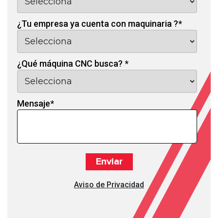
¿Tu empresa ya cuenta con maquinaria ?
*
¿Qué máquina CNC busca?
*
Mensaje
*
Aviso de Privacidad