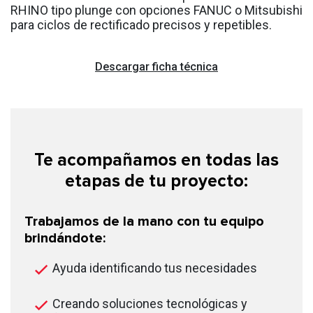
RHINO tipo plunge con opciones FANUC o Mitsubishi
para ciclos de rectificado precisos y repetibles.
Descargar ficha técnica
Te acompañamos en todas las
etapas de tu proyecto:
Trabajamos de la mano con tu equipo
brindándote:
Ayuda identificando tus necesidades
Creando soluciones tecnológicas y