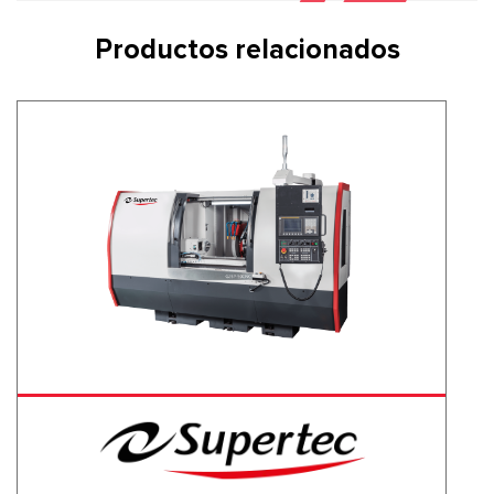
Productos relacionados