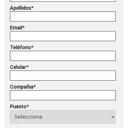
Apellidos
*
Email
*
Teléfono
*
Celular
*
Compañia
*
Puesto
*