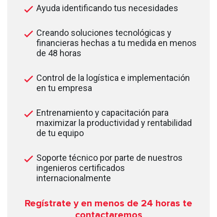
Ayuda identificando tus necesidades
Creando soluciones tecnológicas y
financieras hechas a tu medida en menos
de 48 horas
Control de la logística e implementación
en tu empresa
Entrenamiento y capacitación para
maximizar la productividad y rentabilidad
de tu equipo
Soporte técnico por parte de nuestros
ingenieros certificados
internacionalmente
Regístrate y en menos de 24
horas te
contactaremos