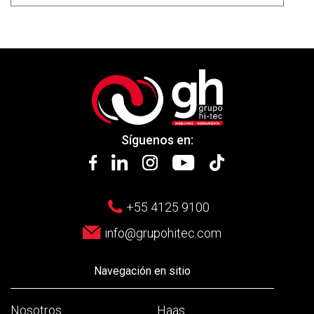
Síguenos en:
+55 4125 9100
info@grupohitec.com
Navegación en sitio
Nosotros
Haas