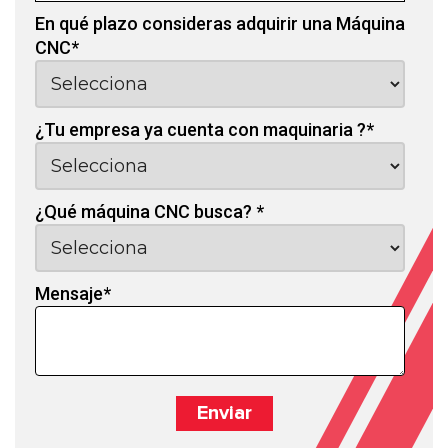
En qué plazo consideras adquirir una Máquina
CNC
*
¿Tu empresa ya cuenta con maquinaria ?
*
¿Qué máquina CNC busca?
*
Mensaje
*