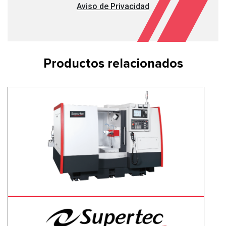
Aviso de Privacidad
Productos relacionados