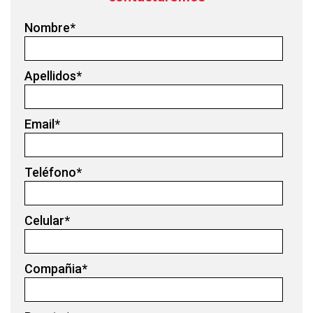
Nombre
*
Apellidos
*
Email
*
Teléfono
*
Celular
*
Compañia
*