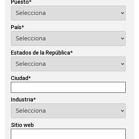
Puesto
*
País
*
Estados de la República
*
Ciudad
*
Industria
*
Sitio web