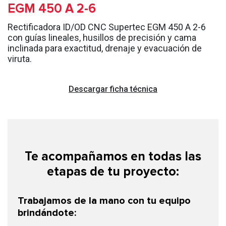
EGM 450 A 2-6
Rectificadora ID/OD CNC Supertec EGM 450 A 2-6
con guías lineales, husillos de precisión y cama
inclinada para exactitud, drenaje y evacuación de
viruta.
Descargar ficha técnica
Te acompañamos en todas las
etapas de tu proyecto:
Trabajamos de la mano con tu equipo
brindándote: