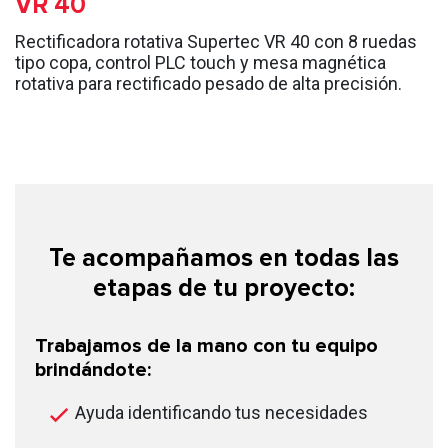
VR 40
Rectificadora rotativa Supertec VR 40 con 8 ruedas
tipo copa, control PLC touch y mesa magnética
rotativa para rectificado pesado de alta precisión.
Te acompañamos en todas las
etapas de tu proyecto:
Trabajamos de la mano con tu equipo
brindándote:
Ayuda identificando tus necesidades