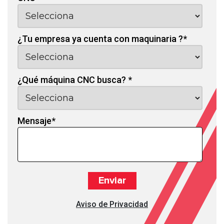
¿Tu empresa ya cuenta con maquinaria ?
*
¿Qué máquina CNC busca?
*
Mensaje
*
Aviso de Privacidad