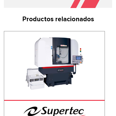
Productos relacionados