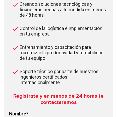
Creando soluciones tecnológicas y
financieras hechas a tu medida en menos
de 48 horas
Control de la logística e implementación
en tu empresa
Entrenamiento y capacitación para
maximizar la productividad y rentabilidad
de tu equipo
Soporte técnico por parte de nuestros
ingenieros certificados
internacionalmente
Regístrate y en menos de 24
horas te
contactaremos
Nombre
*