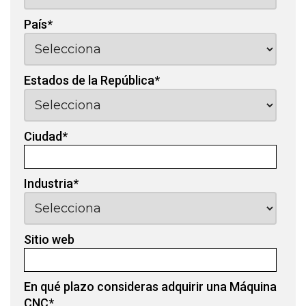
País
*
Estados de la República
*
Ciudad
*
Industria
*
Sitio web
En qué plazo consideras adquirir una Máquina
CNC
*