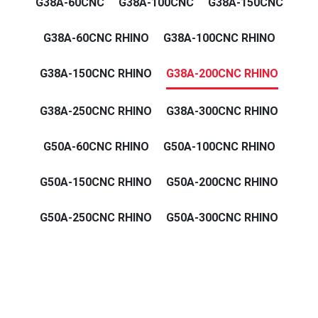
G38A-60CNC
G38A-100CNC
G38A-150CNC
G38A-60CNC RHINO
G38A-100CNC RHINO
G38A-150CNC RHINO
G38A-200CNC RHINO
G38A-250CNC RHINO
G38A-300CNC RHINO
G50A-60CNC RHINO
G50A-100CNC RHINO
G50A-150CNC RHINO
G50A-200CNC RHINO
G50A-250CNC RHINO
G50A-300CNC RHINO