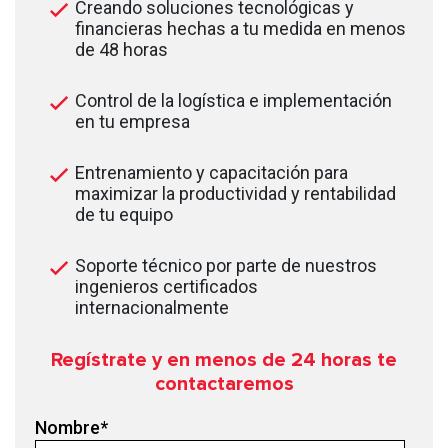
Creando soluciones tecnológicas y
financieras hechas a tu medida en menos
de 48 horas
Control de la logística e implementación
en tu empresa
Entrenamiento y capacitación para
maximizar la productividad y rentabilidad
de tu equipo
Soporte técnico por parte de nuestros
ingenieros certificados
internacionalmente
Regístrate y en menos de 24
horas te
contactaremos
Nombre
*