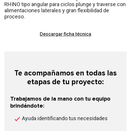
RHINO tipo angular para ciclos plunge y traverse con
alimentaciones laterales y gran flexibilidad de
proceso.
Descargar ficha técnica
Te acompañamos en todas las
etapas de tu proyecto:
Trabajamos de la mano con tu equipo
brindándote:
Ayuda identificando tus necesidades