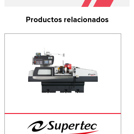
Productos relacionados