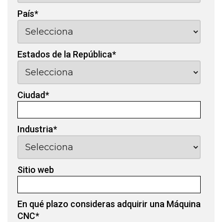
País
*
Estados de la República
*
Ciudad
*
Industria
*
Sitio web
En qué plazo consideras adquirir una Máquina
CNC
*