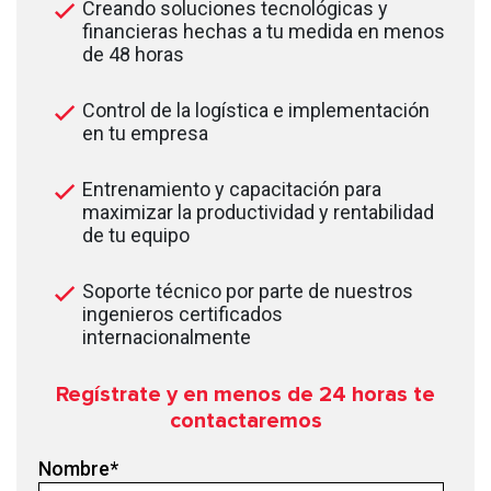
Creando soluciones tecnológicas y
financieras hechas a tu medida en menos
de 48 horas
Control de la logística e implementación
en tu empresa
Entrenamiento y capacitación para
maximizar la productividad y rentabilidad
de tu equipo
Soporte técnico por parte de nuestros
ingenieros certificados
internacionalmente
Regístrate y en menos de 24
horas te
contactaremos
Nombre
*