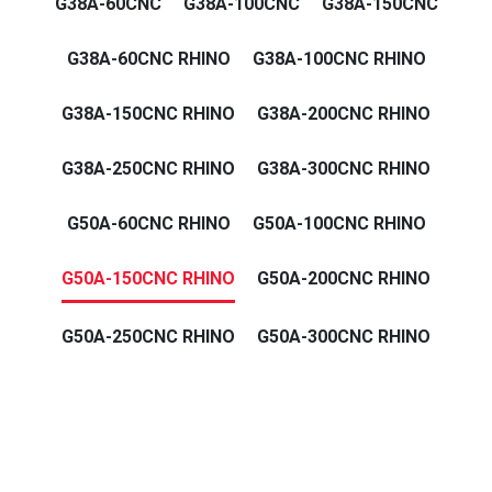
G38A-60CNC
G38A-100CNC
G38A-150CNC
G38A-60CNC RHINO
G38A-100CNC RHINO
G38A-150CNC RHINO
G38A-200CNC RHINO
G38A-250CNC RHINO
G38A-300CNC RHINO
G50A-60CNC RHINO
G50A-100CNC RHINO
G50A-150CNC RHINO
G50A-200CNC RHINO
G50A-250CNC RHINO
G50A-300CNC RHINO