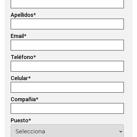
Apellidos
*
Email
*
Teléfono
*
Celular
*
Compañia
*
Puesto
*