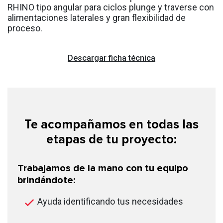
RHINO tipo angular para ciclos plunge y traverse con
alimentaciones laterales y gran flexibilidad de
proceso.
Descargar ficha técnica
Te acompañamos en todas las
etapas de tu proyecto:
Trabajamos de la mano con tu equipo
brindándote:
Ayuda identificando tus necesidades