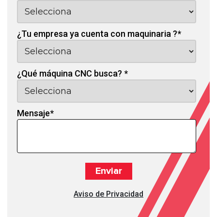
¿Tu empresa ya cuenta con maquinaria ?
*
¿Qué máquina CNC busca?
*
Mensaje
*
Aviso de Privacidad