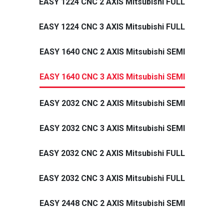
EASY 1224 CNC 2 AXIS Mitsubishi FULL
EASY 1224 CNC 3 AXIS Mitsubishi FULL
EASY 1640 CNC 2 AXIS Mitsubishi SEMI
EASY 1640 CNC 3 AXIS Mitsubishi SEMI
EASY 2032 CNC 2 AXIS Mitsubishi SEMI
EASY 2032 CNC 3 AXIS Mitsubishi SEMI
EASY 2032 CNC 2 AXIS Mitsubishi FULL
EASY 2032 CNC 3 AXIS Mitsubishi FULL
EASY 2448 CNC 2 AXIS Mitsubishi SEMI