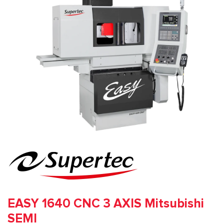
EASY 1640 CNC 3 AXIS Mitsubishi
SEMI