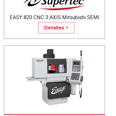
EASY 820 CNC 3 AXIS Mitsubishi SEMI
3HP
Detalles >