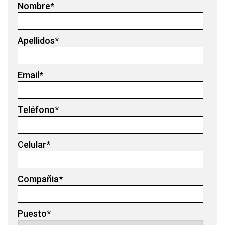
Nombre
*
Apellidos
*
Email
*
Teléfono
*
Celular
*
Compañia
*
Puesto
*