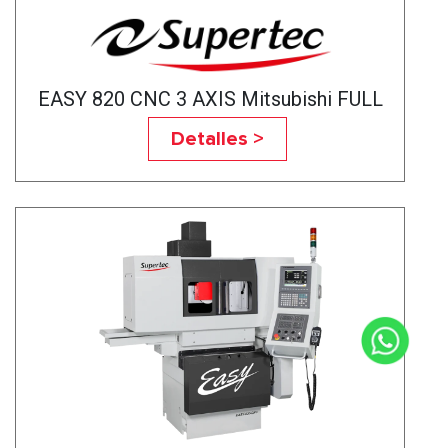
EASY 820 CNC 3 AXIS Mitsubishi FULL
3HP
Detalles >