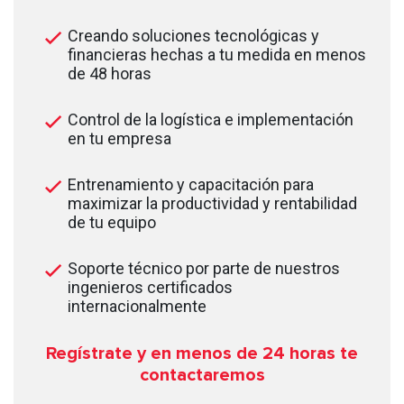
Creando soluciones tecnológicas y
financieras hechas a tu medida en menos
de 48 horas
Control de la logística e implementación
en tu empresa
Entrenamiento y capacitación para
maximizar la productividad y rentabilidad
de tu equipo
Soporte técnico por parte de nuestros
ingenieros certificados
internacionalmente
Regístrate y en menos de 24
horas te
contactaremos