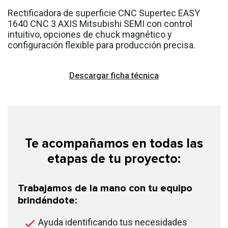
Rectificadora de superficie CNC Supertec EASY
1640 CNC 3 AXIS Mitsubishi SEMI con control
intuitivo, opciones de chuck magnético y
configuración flexible para producción precisa.
Descargar ficha técnica
Te acompañamos en todas las
etapas de tu proyecto:
Trabajamos de la mano con tu equipo
brindándote:
Ayuda identificando tus necesidades