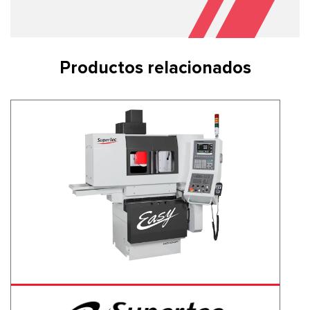
Productos relacionados