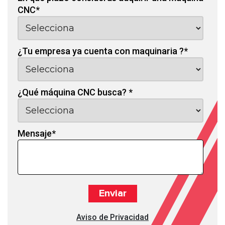
CNC
*
¿Tu empresa ya cuenta con maquinaria ?
*
¿Qué máquina CNC busca?
*
Mensaje
*
Aviso de Privacidad