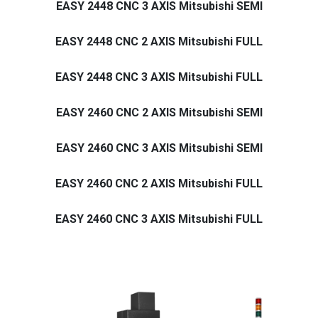
EASY 2448 CNC 3 AXIS Mitsubishi SEMI
EASY 2448 CNC 2 AXIS Mitsubishi FULL
EASY 2448 CNC 3 AXIS Mitsubishi FULL
EASY 2460 CNC 2 AXIS Mitsubishi SEMI
EASY 2460 CNC 3 AXIS Mitsubishi SEMI
EASY 2460 CNC 2 AXIS Mitsubishi FULL
EASY 2460 CNC 3 AXIS Mitsubishi FULL