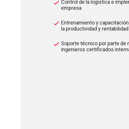
Control de la logística e impl
empresa
Entrenamiento y capacitación
la productividad y rentabilida
Soporte técnico por parte de
ingenieros certificados inter