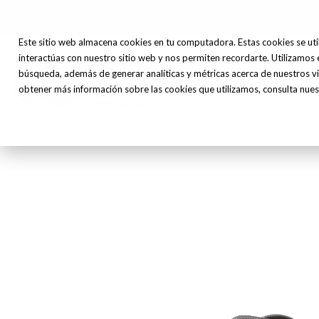
Este sitio web almacena cookies en tu computadora. Estas cookies se uti
interactúas con nuestro sitio web y nos permiten recordarte. Utilizamos 
Máq
búsqueda, además de generar analíticas y métricas acerca de nuestros vi
Inicio
Nosotros
Herr
obtener más información sobre las cookies que utilizamos, consulta nuest