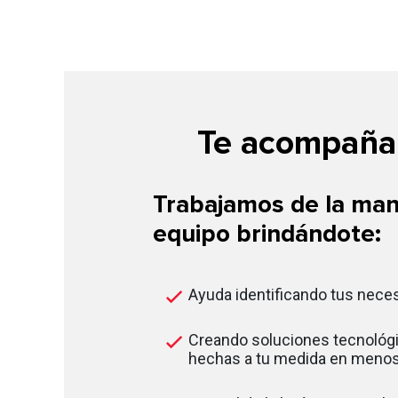
Te acompañam
Trabajamos de la man
equipo brindándote:
Ayuda identificando tus nece
Creando soluciones tecnológi
hechas a tu medida en menos