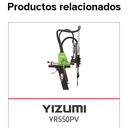
Productos relacionados
YR550PV