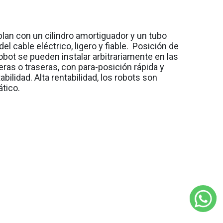
lan con un cilindro amortiguador y un tubo
el cable eléctrico, ligero y fiable. Posición de
robot se pueden instalar arbitrariamente en las
ras o traseras, con para-posición rápida y
abilidad. Alta rentabilidad, los robots son
tico.