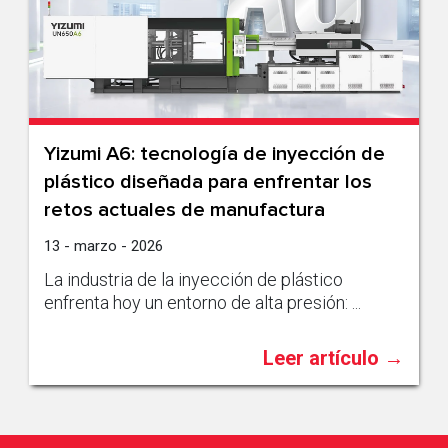
Yizumi A6: tecnología de inyección de
plástico diseñada para enfrentar los
retos actuales de manufactura
13 - marzo - 2026
La industria de la inyección de plástico
enfrenta hoy un entorno de alta presión: ...
Leer artículo →