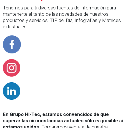
Tenemos para ti diversas fuentes de información para
mantenerte al tanto de las novedades de nuestros
productos y servicios, TIP del Día, Infografías y Matrices
industriales.
En Grupo Hi-Tec, estamos convencidos de que
superar las circunstancias actuales sólo es posible si
estamos unidos.
Tomaremos ventaja de nuestra