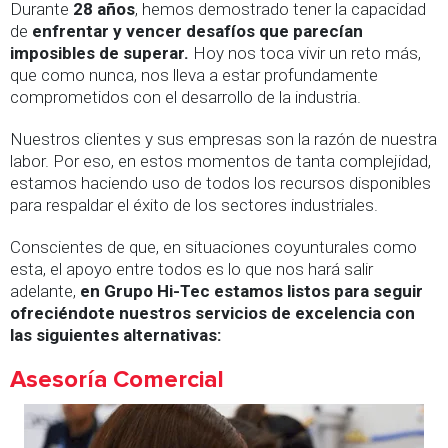
Durante
28 años
, hemos demostrado tener la capacidad
de
enfrentar y vencer desafíos que parecían
imposibles de superar.
Hoy nos toca vivir un reto más,
que como nunca, nos lleva a estar profundamente
comprometidos con el desarrollo de la industria.
Nuestros clientes y sus empresas son la razón de nuestra
labor. Por eso, en estos momentos de tanta complejidad,
estamos haciendo uso de todos los recursos disponibles
para respaldar el éxito de los sectores industriales.
Conscientes de que, en situaciones coyunturales como
esta, el apoyo entre todos es lo que nos hará salir
adelante,
en Grupo Hi-Tec estamos listos para seguir
ofreciéndote nuestros servicios de excelencia con
las siguientes alternativas:
Asesoría Comercial