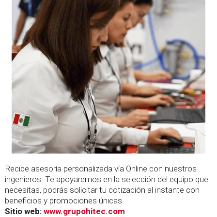
Recibe asesoría personalizada vía Online con nuestros
ingenieros. Te apoyaremos en la selección del equipo que
necesitas, podrás solicitar tu cotización al instante con
beneficios y promociones únicas.
Sitio web:
www.grupohitec.com