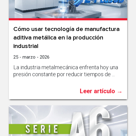
Cómo usar tecnología de manufactura
aditiva metálica en la producción
industrial
25 - marzo - 2026
La industria metalmecánica enfrenta hoy una
presión constante por reducir tiempos de ...
Leer artículo →