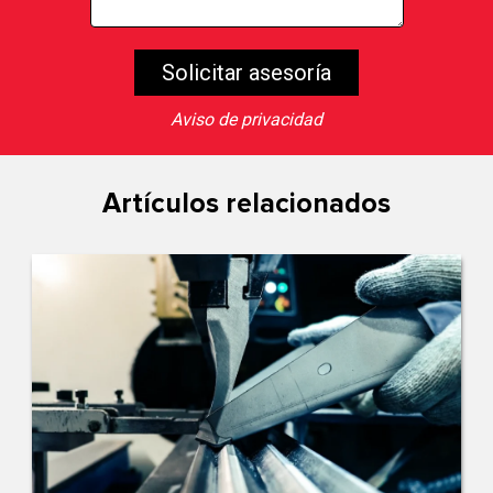
Aviso de privacidad
Artículos relacionados