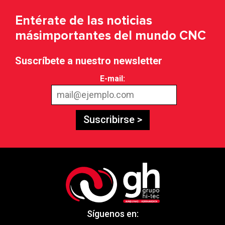
Entérate de las noticias
más
importantes del mundo CNC
Suscríbete a nuestro newsletter
E-mail:
Suscribirse >
Síguenos en: