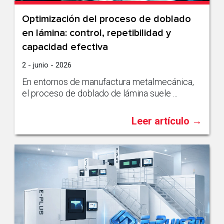
Optimización del proceso de doblado
en lámina: control, repetibilidad y
capacidad efectiva
2 - junio - 2026
En entornos de manufactura metalmecánica,
el proceso de doblado de lámina suele ...
Leer artículo →