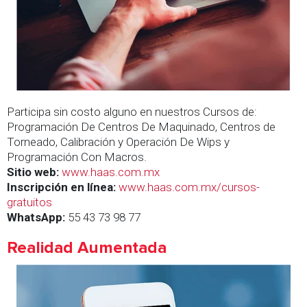
Participa sin costo alguno en nuestros Cursos de:
Programación De Centros De Maquinado, Centros de
Torneado, Calibración y Operación De Wips y
Programación Con Macros.
Sitio web:
www.haas.com.mx
Inscripción en línea:
www.haas.com.mx/cursos-
gratuitos
WhatsApp:
55 43 73 98 77
Realidad Aumentada