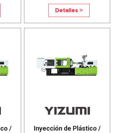
Detalles >
co /
Inyección de Plástico /