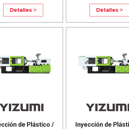
Detalles >
Detalles >
ección de Plástico /
Inyección de Plásti