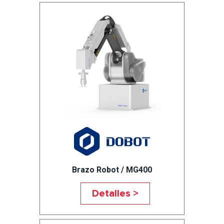
Brazo Robot / MG400
Detalles >