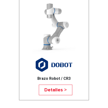
Brazo Robot / CR3
Detalles >