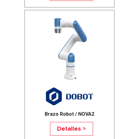
Brazo Robot / NOVA2
Detalles >