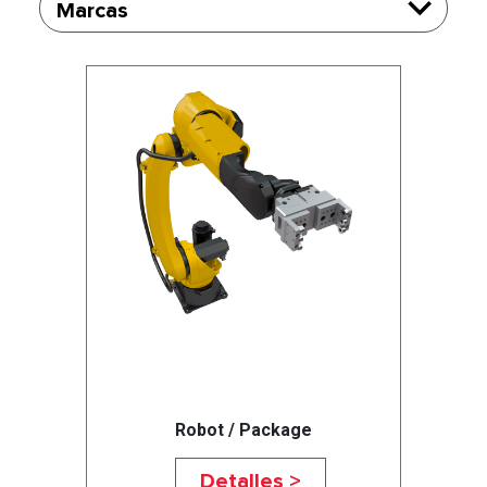
Marcas
Robot / Package
Detalles >