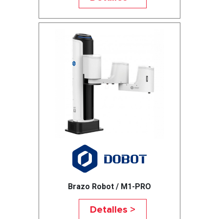
Brazo Robot / M1-PRO
Detalles >