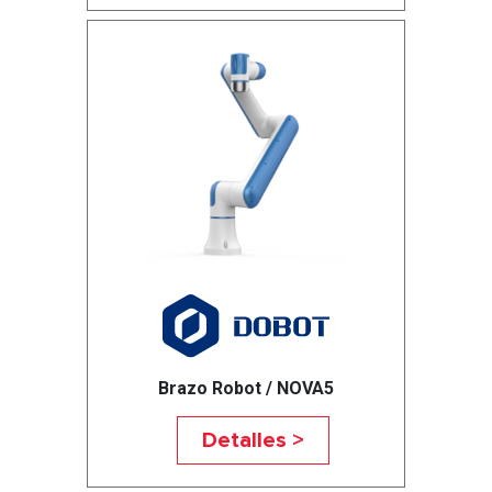
Brazo Robot / NOVA5
Detalles >