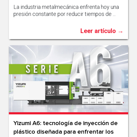
La industria metalmecánica enfrenta hoy una
presión constante por reducir tiempos de ...
Leer artículo →
Yizumi A6: tecnología de inyección de
plástico diseñada para enfrentar los