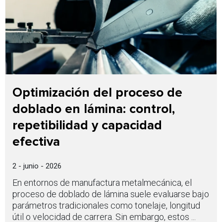
Optimización del proceso de
doblado en lámina: control,
repetibilidad y capacidad
efectiva
2 - junio - 2026
En entornos de manufactura metalmecánica, el
proceso de doblado de lámina suele evaluarse bajo
parámetros tradicionales como tonelaje, longitud
útil o velocidad de carrera. Sin embargo, estos ...