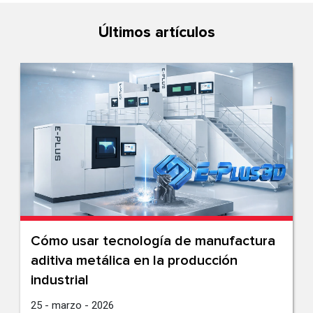
Últimos artículos
Cómo usar tecnología de manufactura
aditiva metálica en la producción
industrial
25 - marzo - 2026