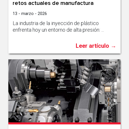
retos actuales de manufactura
13 - marzo - 2026
La industria de la inyección de plástico
enfrenta hoy un entorno de alta presión: ...
Leer artículo →