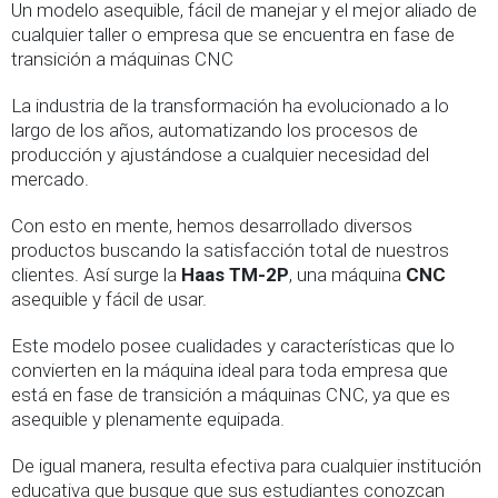
Un modelo asequible, fácil de manejar y el mejor aliado de
cualquier taller o empresa que se encuentra en fase de
transición a máquinas CNC
La industria de la transformación ha evolucionado a lo
largo de los años, automatizando los procesos de
producción y ajustándose a cualquier necesidad del
mercado.
Con esto en mente, hemos desarrollado diversos
productos buscando la satisfacción total de nuestros
clientes. Así surge la
Haas TM-2P
, una máquina
CNC
asequible y fácil de usar.
Este modelo posee cualidades y características que lo
convierten en la máquina ideal para toda empresa que
está en fase de transición a máquinas CNC, ya que es
asequible y plenamente equipada.
De igual manera, resulta efectiva para cualquier institución
educativa que busque que sus estudiantes conozcan