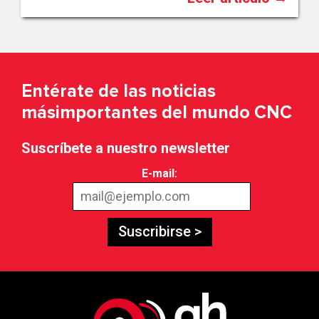
Entérate de las noticias
más
importantes del mundo CNC
Suscríbete a nuestro newsletter
E-mail:
Suscribirse >