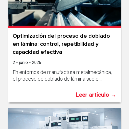
Optimización del proceso de doblado
en lámina: control, repetibilidad y
capacidad efectiva
2 - junio - 2026
En entornos de manufactura metalmecánica,
el proceso de doblado de lámina suele ...
Leer artículo →