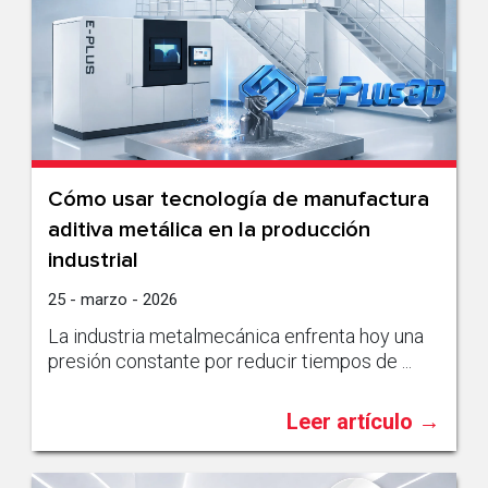
Cómo usar tecnología de manufactura
aditiva metálica en la producción
industrial
25 - marzo - 2026
La industria metalmecánica enfrenta hoy una
presión constante por reducir tiempos de ...
Leer artículo →