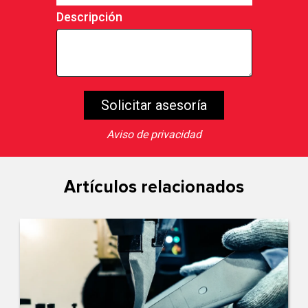
Descripción
Aviso de privacidad
Artículos relacionados