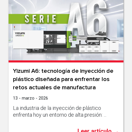
Yizumi A6: tecnología de inyección de
plástico diseñada para enfrentar los
retos actuales de manufactura
13 - marzo - 2026
La industria de la inyección de plástico
enfrenta hoy un entorno de alta presión: ...
Leer artículo →