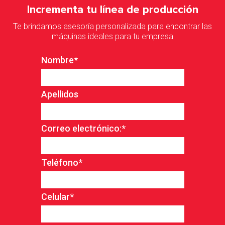
Incrementa tu línea de producción
Te brindamos asesoría personalizada para encontrar las
máquinas ideales para tu empresa
Nombre
*
Apellidos
Correo electrónico:
*
Teléfono
*
Celular
*