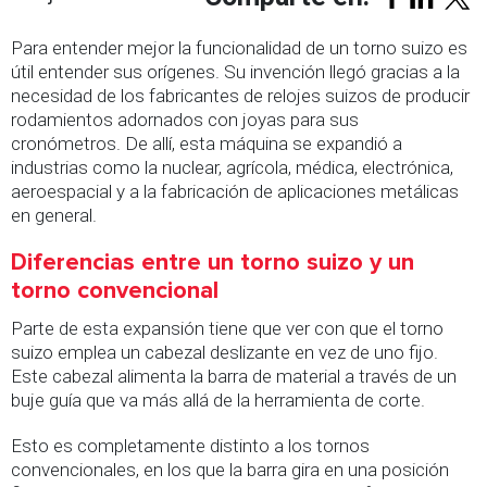
Para entender mejor la funcionalidad de un torno suizo es
útil entender sus orígenes. Su invención llegó gracias a la
necesidad de los fabricantes de relojes suizos de producir
rodamientos adornados con joyas para sus
cronómetros.
De allí, esta máquina se expandió a
industrias como la nuclear, agrícola, médica, electrónica,
aeroespacial y a la fabricación de aplicaciones metálicas
en general.
Diferencias entre un torno suizo y un
torno convencional
Parte de esta expansión tiene que ver con que el torno
suizo emplea un cabezal deslizante en vez de uno fijo.
Este cabezal alimenta la barra de material a través de un
buje guía que va más allá de la herramienta de corte.
Esto es completamente distinto a los tornos
convencionales, en los que la barra gira en una posición