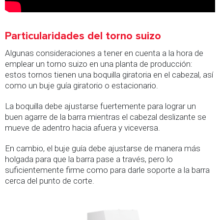
Particularidades del torno suizo
Algunas consideraciones a tener en cuenta a la hora de
emplear un torno suizo en una planta de producción:
estos tornos tienen una boquilla giratoria en el cabezal, así
como un buje guía giratorio o estacionario.
La boquilla debe ajustarse fuertemente para lograr un
buen agarre de la barra mientras el cabezal deslizante se
mueve de adentro hacia afuera y viceversa.
En cambio, el buje guía debe ajustarse de manera más
holgada para que la barra pase a través, pero lo
suficientemente firme como para darle soporte a la barra
cerca del punto de corte.