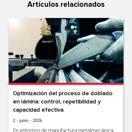
Artículos relacionados
Optimización del proceso de doblado
en lámina: control, repetibilidad y
capacidad efectiva
2 - junio - 2026
En entornos de manufactura metalmecánica,