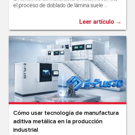
el proceso de doblado de lámina suele ...
Leer artículo →
Cómo usar tecnología de manufactura
aditiva metálica en la producción
industrial