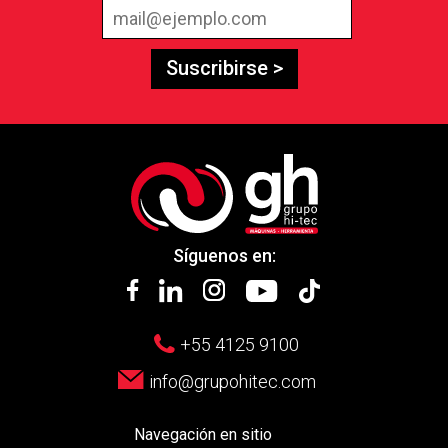
Suscribirse >
Síguenos en:
+55 4125 9100
info@grupohitec.com
Navegación en sitio