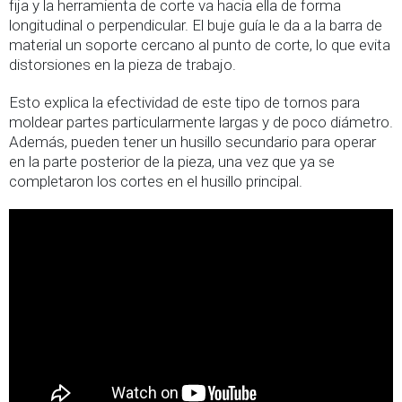
fija y la herramienta de corte va hacia ella de forma
longitudinal o perpendicular. El buje guía le da a la barra de
material un soporte cercano al punto de corte, lo que evita
distorsiones en la pieza de trabajo.
Esto explica la efectividad de este tipo de tornos para
moldear partes particularmente largas y de poco diámetro.
Además, pueden tener un husillo secundario para operar
en la parte posterior de la pieza, una vez que ya se
completaron los cortes en el husillo principal.