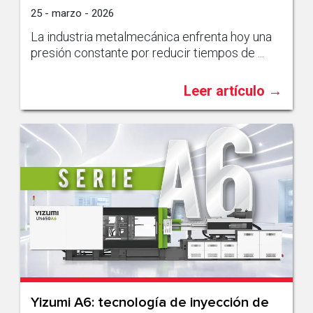
25 - marzo - 2026
La industria metalmecánica enfrenta hoy una
presión constante por reducir tiempos de ...
Leer artículo →
Yizumi A6: tecnología de inyección de