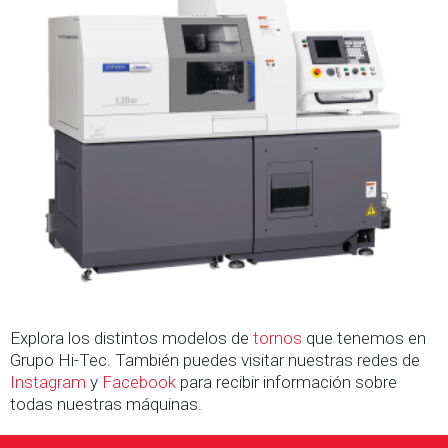
Explora los distintos modelos de
tornos
que tenemos en
Grupo Hi-Tec. También puedes visitar nuestras redes de
Instagram
y
Facebook
para recibir información sobre
todas nuestras máquinas.