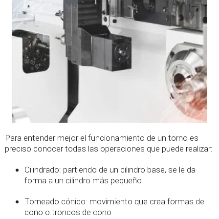
Para entender mejor el funcionamiento de un torno es
preciso conocer todas las operaciones que puede realizar:
Cilindrado: partiendo de un cilindro base, se le da
forma a un cilindro más pequeño
Torneado cónico: movimiento que crea formas de
cono o troncos de cono