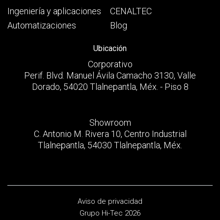
Ingeniería y aplicaciones
CENALTEC
Automatizaciones
Blog
Ubicación
Corporativo
Perif. Blvd. Manuel Ávila Camacho 3130, Valle
Dorado, 54020 Tlalnepantla, Méx. - Piso 8
Showroom
C. Antonio M. Rivera 10, Centro Industrial
Tlalnepantla, 54030 Tlalnepantla, Méx.
Aviso de privacidad
Grupo Hi-Tec 2026