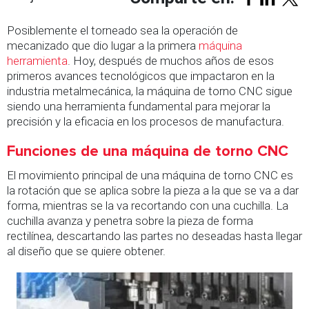
Posiblemente el torneado sea la operación de
mecanizado que dio lugar a la primera
máquina
herramienta
.
Hoy, después de muchos años de esos
primeros avances tecnológicos que impactaron en la
industria metalmecánica, la máquina de torno CNC sigue
siendo una herramienta fundamental para mejorar la
precisión y la eficacia en los procesos de manufactura.
Funciones de una máquina de torno CNC
El movimiento principal de una máquina de torno CNC es
la rotación que se aplica sobre la pieza a la que se va a dar
forma, mientras se la va recortando con una cuchilla. La
cuchilla avanza y penetra sobre la pieza de forma
rectilínea, descartando las partes no deseadas hasta llegar
al diseño que se quiere obtener.