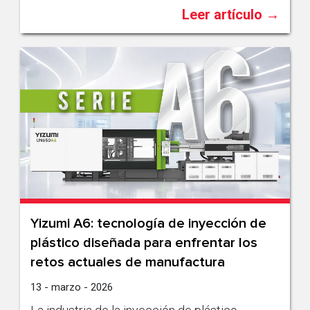
Leer artículo →
Yizumi A6: tecnología de inyección de
plástico diseñada para enfrentar los
retos actuales de manufactura
13 - marzo - 2026