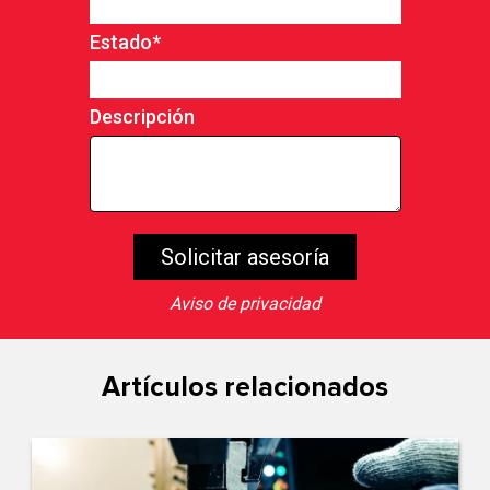
Estado
*
Descripción
Aviso de privacidad
Artículos relacionados