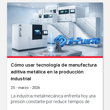
Cómo usar tecnología de manufactura
aditiva metálica en la producción
industrial
25 - marzo - 2026
La industria metalmecánica enfrenta hoy una
presión constante por reducir tiempos de ...