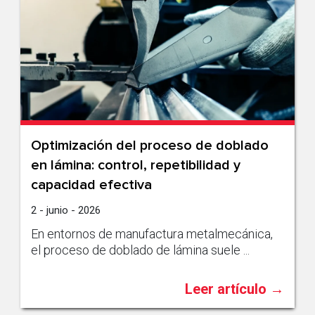
Optimización del proceso de doblado
en lámina: control, repetibilidad y
capacidad efectiva
2 - junio - 2026
En entornos de manufactura metalmecánica,
el proceso de doblado de lámina suele ...
Leer artículo →