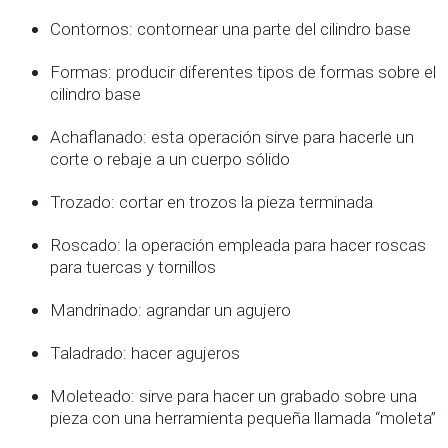
Contornos: contornear una parte del cilindro base
Formas: producir diferentes tipos de formas sobre el
cilindro base
Achaflanado: esta operación sirve para hacerle un
corte o rebaje a un cuerpo sólido
Trozado: cortar en trozos la pieza terminada
Roscado: la operación empleada para hacer roscas
para tuercas y tornillos
Mandrinado: agrandar un agujero
Taladrado: hacer agujeros
Moleteado: sirve para hacer un grabado sobre una
pieza con una herramienta pequeña llamada “moleta”