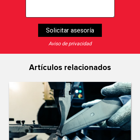
Aviso de privacidad
Artículos relacionados