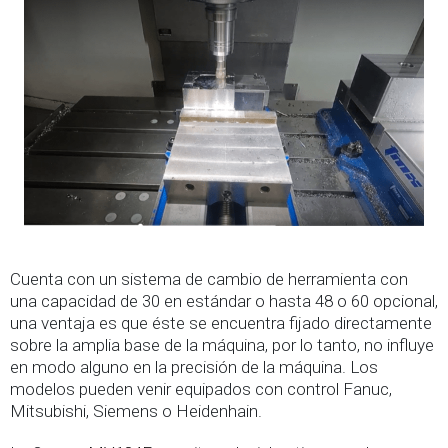
Cuenta con un sistema de cambio de herramienta con
una capacidad de 30 en estándar o hasta 48 o 60 opcional,
una ventaja es que éste se encuentra fijado directamente
sobre la amplia base de la máquina, por lo tanto, no influye
en modo alguno en la precisión de la máquina. Los
modelos pueden venir equipados con control Fanuc,
Mitsubishi, Siemens o Heidenhain.