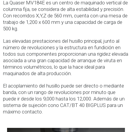
La Quaser MV184E es un centro de maquinado vertical de
columna fija, se considera de alta estabilidad y precisión.
Con recorridos X,Y,Z de 560 mm, cuenta con una mesa de
trabajo de 1,200 x 600 mm y una capacidad de carga de
500 kg.
Las elevadas prestaciones del husillo principal, junto al
número de revoluciones y la estructura en fundición en
todos sus componentes proporcionan una rigidez elevada
asociada a una gran capacidad de arranque de viruta en
términos volumétricos, lo que la hace ideal para
maquinados de alta producción.
El acoplamiento del husillo puede ser directo o mediante
banda, con un rango de revoluciones por minuto que
puede ir desde los 9,000 hasta los 12,000. Además de un
sistema de sujeción cono CAT/BT 40 BIGPLUS para un
máximo contacto.