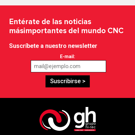
Entérate de las noticias
más
importantes del mundo CNC
Suscríbete a nuestro newsletter
E-mail:
Suscribirse >