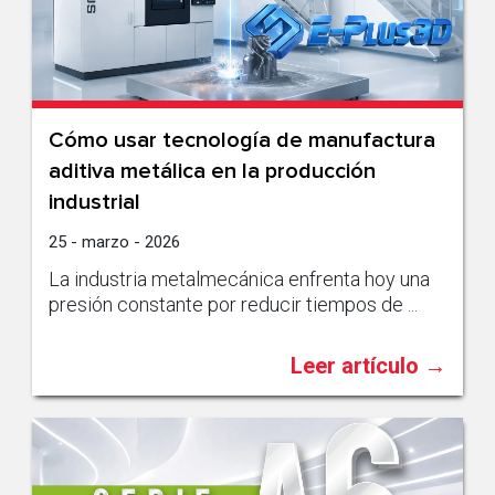
Cómo usar tecnología de manufactura
aditiva metálica en la producción
industrial
25 - marzo - 2026
La industria metalmecánica enfrenta hoy una
presión constante por reducir tiempos de ...
Leer artículo →