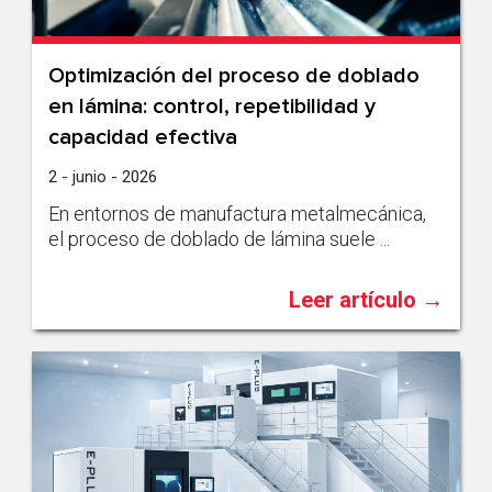
Optimización del proceso de doblado
en lámina: control, repetibilidad y
capacidad efectiva
2 - junio - 2026
En entornos de manufactura metalmecánica,
el proceso de doblado de lámina suele ...
Leer artículo →