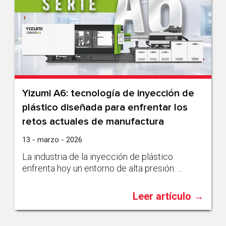
Yizumi A6: tecnología de inyección de
plástico diseñada para enfrentar los
retos actuales de manufactura
13 - marzo - 2026
La industria de la inyección de plástico
enfrenta hoy un entorno de alta presión: ...
Leer artículo →