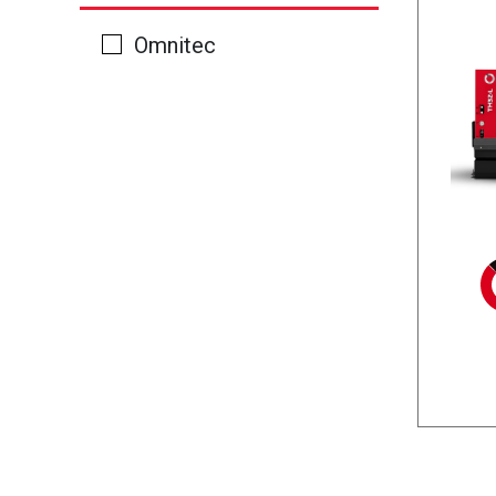
Omnitec