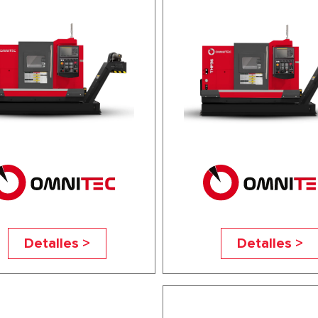
Detalles >
Detalles >