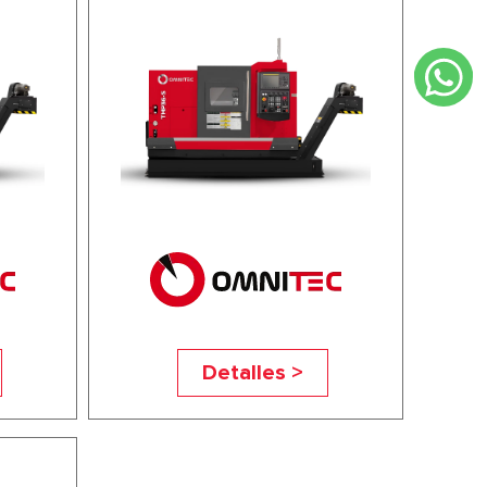
Detalles >