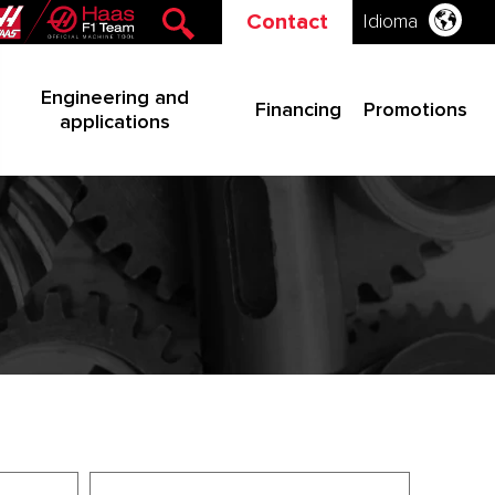
Contact
Idioma
Engineering and
Financing
Promotions
applications