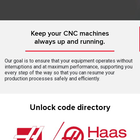
Keep your CNC machines
always up and running.
Our goal is to ensure that your equipment operates without
interruptions and at maximum performance, supporting you
every step of the way so that you can resume your
production processes safely and efficiently.
Unlock code directory