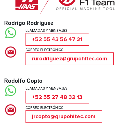
Rodrigo Rodríguez
LLAMADAS Y MENSAJES
+52 55 43 56 47 21
CORREO ELECTRÓNICO
rurodriguez@grupohitec.com
Rodolfo Copto
LLAMADAS Y MENSAJES
+52 55 27 48 32 13
CORREO ELECTRÓNICO
jrcopto@grupohitec.com