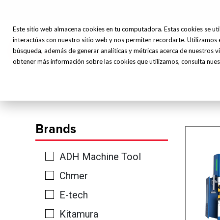
Este sitio web almacena cookies en tu computadora. Estas cookies se uti
interactúas con nuestro sitio web y nos permiten recordarte. Utilizamos 
About
Ma
Home
búsqueda, además de generar analíticas y métricas acerca de nuestros vi
us
obtener más información sobre las cookies que utilizamos, consulta nuest
Brands
ADH Machine Tool
Chmer
E-tech
Kitamura