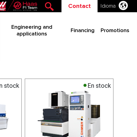
Contact
Idioma
Engineering and
Financing
Promotions
applications