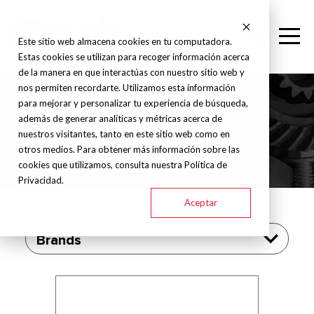
Este sitio web almacena cookies en tu computadora.
Estas cookies se utilizan para recoger información acerca
de la manera en que interactúas con nuestro sitio web y
nos permiten recordarte. Utilizamos esta información
para mejorar y personalizar tu experiencia de búsqueda,
además de generar analíticas y métricas acerca de
Laser marker
nuestros visitantes, tanto en este sitio web como en
otros medios. Para obtener más información sobre las
cookies que utilizamos, consulta nuestra Política de
Privacidad.
Aceptar
Brands