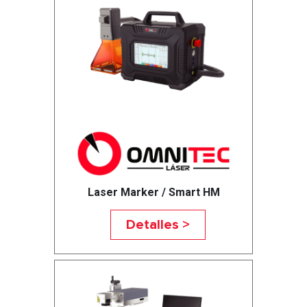
Laser Marker / Smart HM
Detalles >