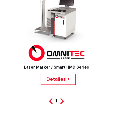
Laser Marker / Smart HMD Series
Detalles >
1