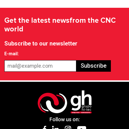
Get the latest news
from the CNC
world
Subscribe to our newsletter
E-mail:
Subscribe
Follow us on: