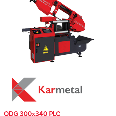
ODG 300x340 PLC