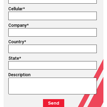
Cellular
*
Company
*
Country
*
State
*
Description