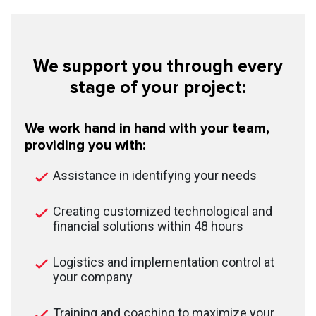
We support you through every
stage of your project:
We work hand in hand with your team,
providing you with:
Assistance in identifying your needs
Creating customized technological and
financial solutions within 48 hours
Logistics and implementation control at
your company
Training and coaching to maximize your