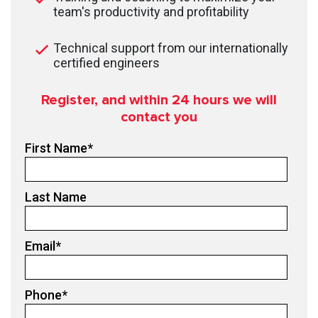
team's productivity and profitability
Technical support from our internationally
certified engineers
Register, and within 24
hours we will
contact you
First Name
*
Last Name
Email
*
Phone
*