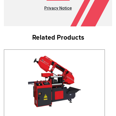
Privacy Notice
Related Products