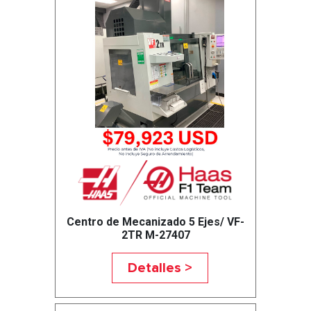
Centro de Mecanizado 5 Ejes/ VF-
2TR M-27407
Detalles >