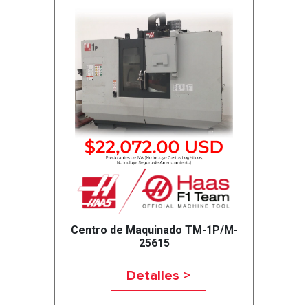
Centro de Maquinado TM-1P/M-
25615
Detalles >