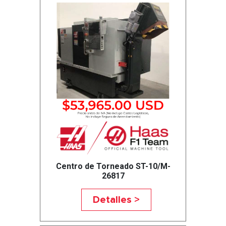
Centro de Torneado ST-10/M-
26817
Detalles >