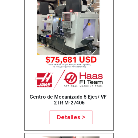
Centro de Mecanizado 5 Ejes/ VF-
2TR M-27406
Detalles >