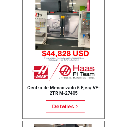
Centro de Mecanizado 5 Ejes/ VF-
2TR M-27405
Detalles >