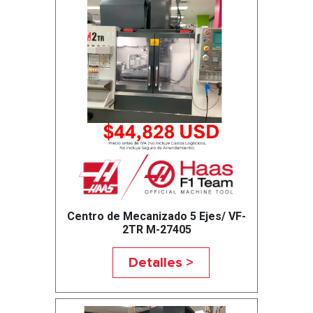
Centro de Mecanizado 5 Ejes/ VF-
2TR M-27405
Detalles >