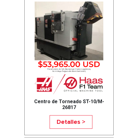
Centro de Torneado ST-10/M-
26817
Detalles >