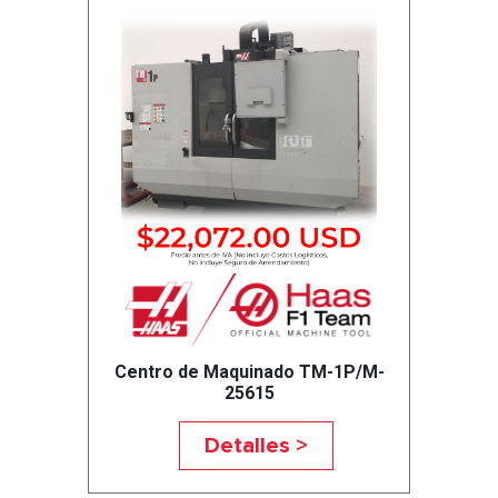
Centro de Maquinado TM-1P/M-
25615
Detalles >