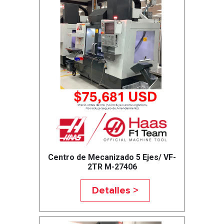
Centro de Mecanizado 5 Ejes/ VF-
2TR M-27406
Detalles >