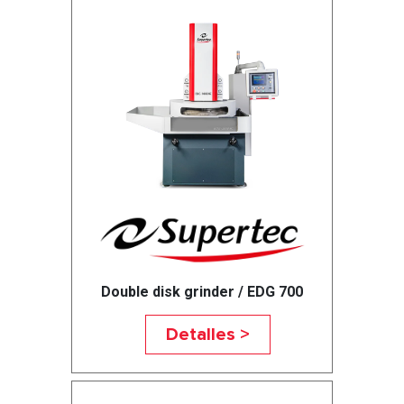
Double disk grinder / EDG 700
Detalles >