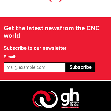
Get the latest news
from the CNC
world
Subscribe to our newsletter
E-mail:
Subscribe