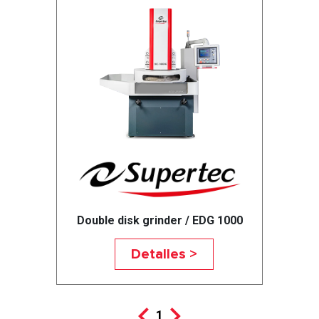
Double disk grinder / EDG 1000
Detalles >
1