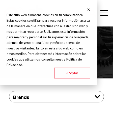
Este sitio web almacena cookies en tu computadora.
Estas cookies se utilizan para recoger información acerca
de la manera en que interactúas con nuestro sitio web y
nos permiten recordarte. Utilizamos esta información
para mejorar y personalizar tu experiencia de búsqueda,
además de generar analíticas y métricas acerca de
Amoladora de doble
nuestros visitantes, tanto en este sitio web como en
otros medios. Para obtener más información sobre las
disco
cookies que utilizamos, consulta nuestra Política de
Privacidad.
Aceptar
Brands