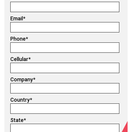
Email
*
Phone
*
Cellular
*
Company
*
Country
*
State
*