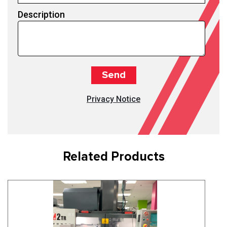
Description
Privacy Notice
Related Products