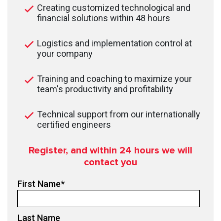
Creating customized technological and
financial solutions within 48 hours
Logistics and implementation control at
your company
Training and coaching to maximize your
team's productivity and profitability
Technical support from our internationally
certified engineers
Register, and within 24
hours we will
contact you
First Name
*
Last Name