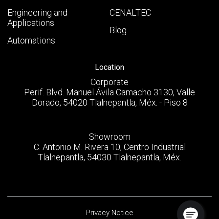
Engineering and
CENALTEC
Applications
Blog
Automations
Location
Corporate
Perif. Blvd. Manuel Ávila Camacho 3130, Valle
Dorado, 54020 Tlalnepantla, Méx. - Piso 8
Showroom
C. Antonio M. Rivera 10, Centro Industrial
Tlalnepantla, 54030 Tlalnepantla, Méx.
Privacy Notice