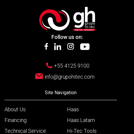
Follow us on:
+55 4125 9100
info@grupohitec.com
Site Navigation
About Us
Haas
Financing
Haas Latam
Technical Service
Hi-Tec Tools