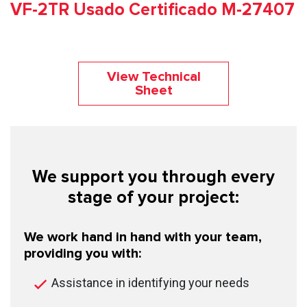
VF-2TR Usado Certificado M-27407
View Technical
Sheet
We support you through every
stage of your project:
We work hand in hand with your team,
providing you with:
Assistance in identifying your needs