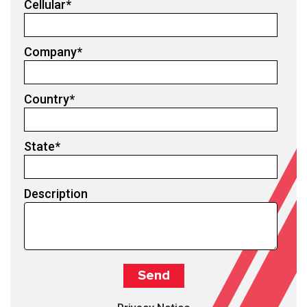
Cellular
*
Company
*
Country
*
State
*
Description