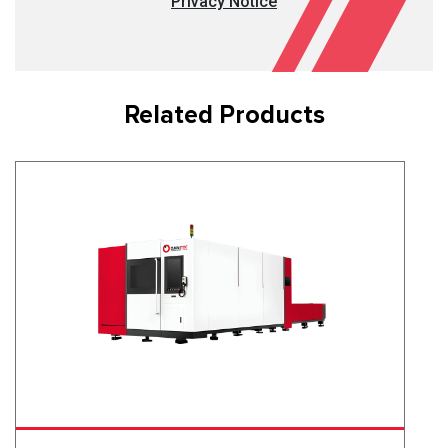
Privacy Notice
Related Products