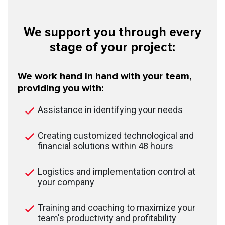
We support you through every
stage of your project:
We work hand in hand with your team,
providing you with:
Assistance in identifying your needs
Creating customized technological and
financial solutions within 48 hours
Logistics and implementation control at
your company
Training and coaching to maximize your
team's productivity and profitability