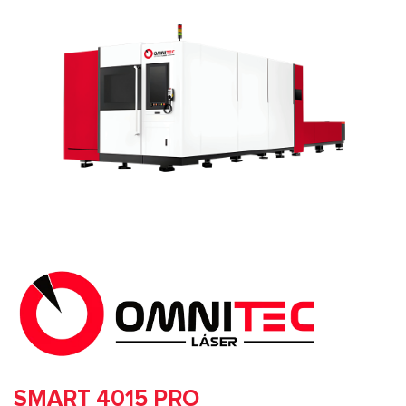
SMART 4015 PRO