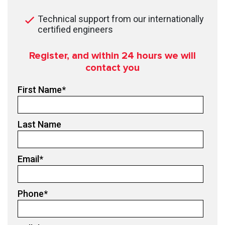
Technical support from our internationally
certified engineers
Register, and within 24
hours we will
contact you
First Name
*
Last Name
Email
*
Phone
*