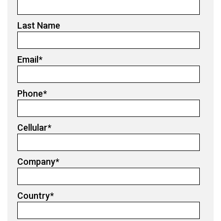
Last Name
Email
*
Phone
*
Cellular
*
Company
*
Country
*