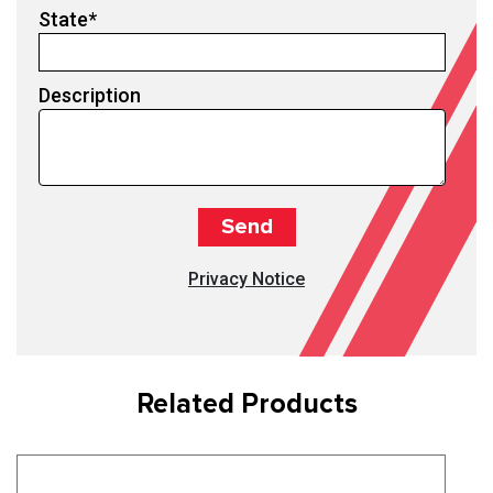
State
*
Description
Privacy Notice
Related Products