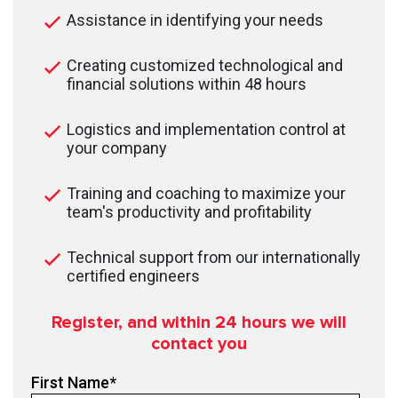
Assistance in identifying your needs
Creating customized technological and
financial solutions within 48 hours
Logistics and implementation control at
your company
Training and coaching to maximize your
team's productivity and profitability
Technical support from our internationally
certified engineers
Register, and within 24
hours we will
contact you
First Name
*