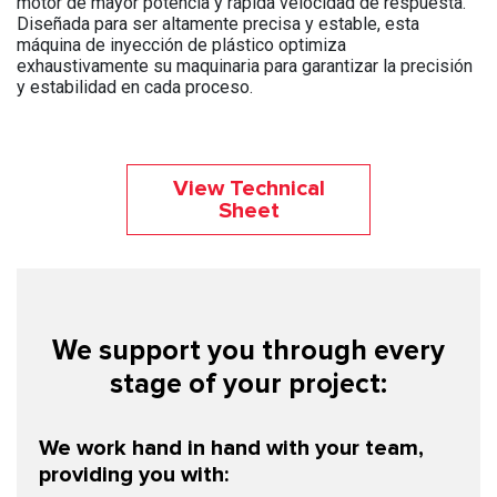
motor de mayor potencia y rápida velocidad de respuesta.
Diseñada para ser altamente precisa y estable, esta
máquina de inyección de plástico optimiza
exhaustivamente su maquinaria para garantizar la precisión
y estabilidad en cada proceso.
View Technical
Sheet
We support you through every
stage of your project:
We work hand in hand with your team,
providing you with: