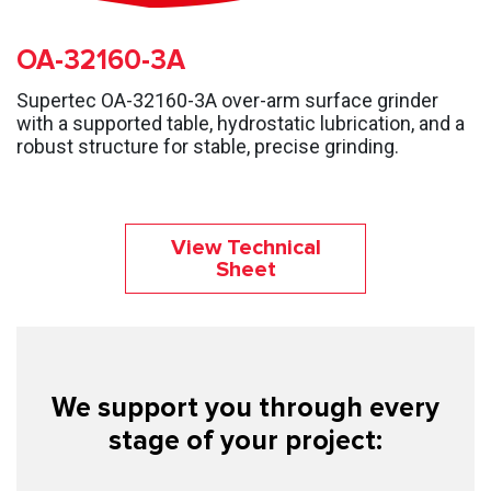
OA-32160-3A
Supertec OA-32160-3A over-arm surface grinder
with a supported table, hydrostatic lubrication, and a
robust structure for stable, precise grinding.
View Technical
Sheet
We support you through every
stage of your project: