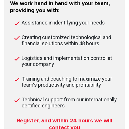
We work hand in hand with your team,
providing you with:
Assistance in identifying your needs
Creating customized technological and
financial solutions within 48 hours
Logistics and implementation control at
your company
Training and coaching to maximize your
team's productivity and profitability
Technical support from our internationally
certified engineers
Register, and within 24
hours we will
contact you