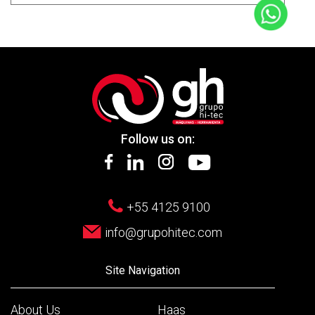
Follow us on:
+55 4125 9100
info@grupohitec.com
Site Navigation
About Us
Haas