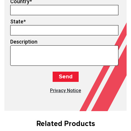
Country
*
State
*
Description
Privacy Notice
Related Products