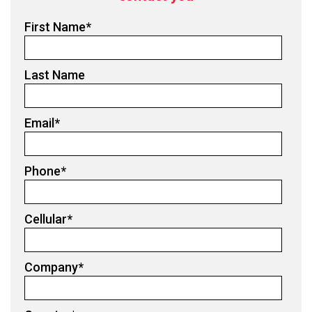
First Name
*
Last Name
Email
*
Phone
*
Cellular
*
Company
*