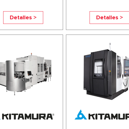
Detalles >
Detalles >