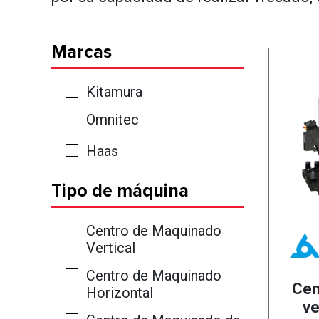
Marcas
Kitamura
Omnitec
Haas
Tipo de máquina
Centro de Maquinado
Vertical
Centro de Maquinado
Cen
Horizontal
ve