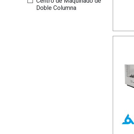
Centro de Maquinado de
Doble Columna