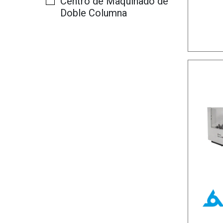
Centro de Maquinado de
Doble Columna