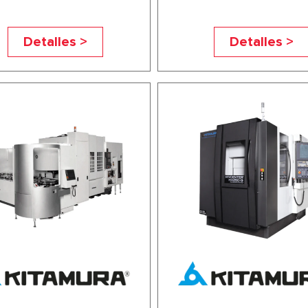
Detalles >
Detalles >