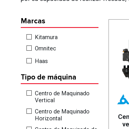
Marcas
Kitamura
Omnitec
Haas
Tipo de máquina
Centro de Maquinado
Vertical
Centro de Maquinado
Cen
Horizontal
ve