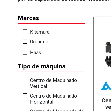
Marcas
Kitamura
Omnitec
Haas
Tipo de máquina
Centro de Maquinado
Vertical
Centro de Maquinado
Cen
Horizontal
ve