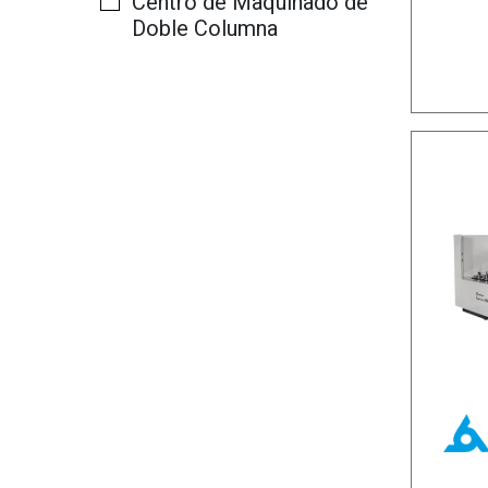
Centro de Maquinado de
Doble Columna