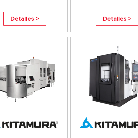
Detalles >
Detalles >