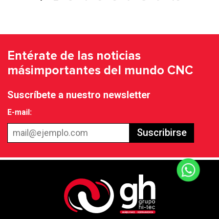
Entérate de las noticias
más
importantes del mundo CNC
Suscríbete a nuestro newsletter
E-mail:
Suscribirse