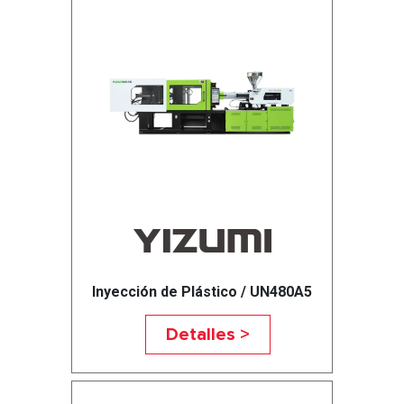
Inyección de Plástico / UN480A5
Detalles >