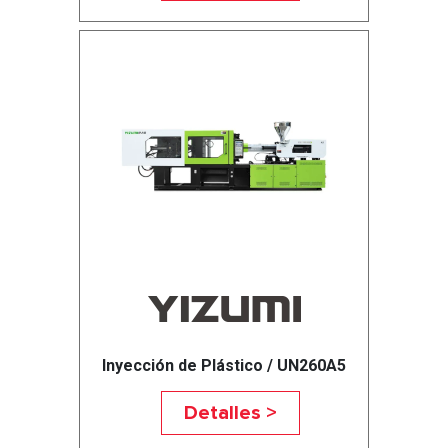
Inyección de Plástico / UN260A5
Detalles >