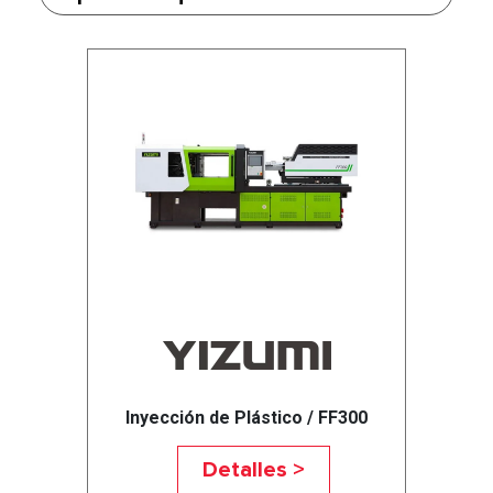
Inyección de Plástico / FF300
Detalles >