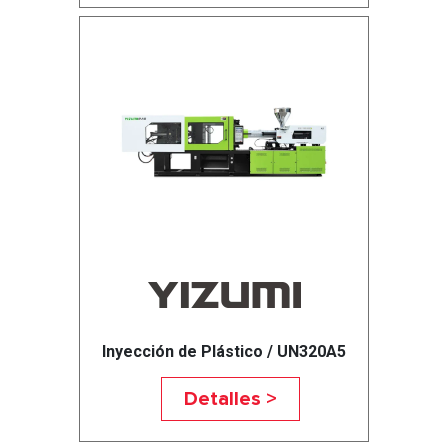
Inyección de Plástico / UN320A5
Detalles >