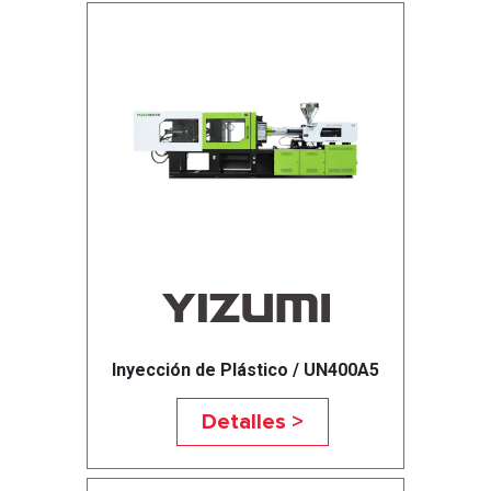
Inyección de Plástico / UN400A5
Detalles >