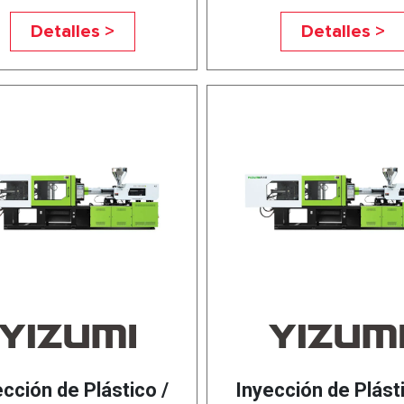
Detalles >
Detalles >
ección de Plástico /
Inyección de Plásti