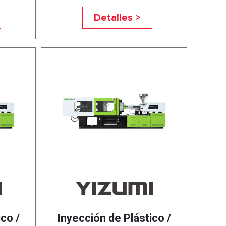
Detalles >
co /
Inyección de Plástico /