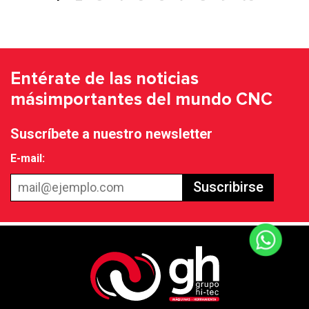
Entérate de las noticias
más
importantes del mundo CNC
Suscríbete a nuestro newsletter
E-mail:
Suscribirse