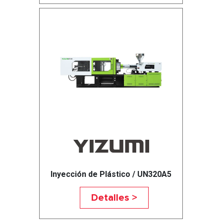
Inyección de Plástico / UN320A5
Detalles >