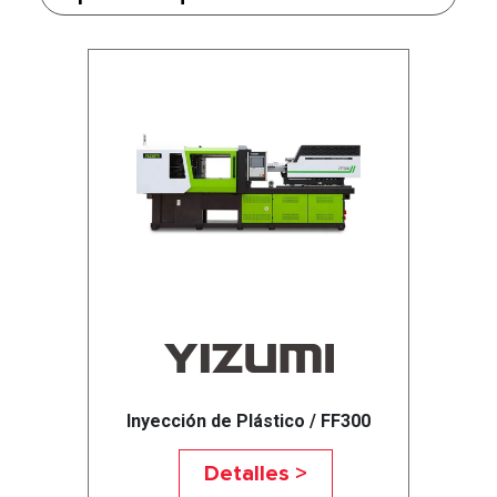
Inyección de Plástico / FF300
Detalles >