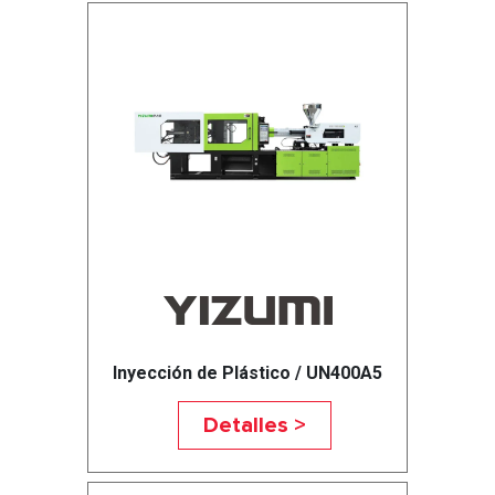
Inyección de Plástico / UN400A5
Detalles >