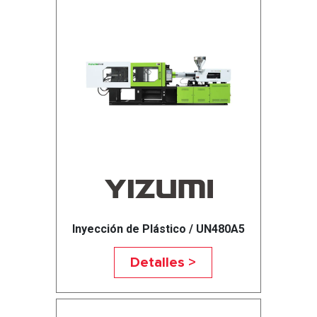
Inyección de Plástico / UN480A5
Detalles >