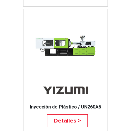
Inyección de Plástico / UN260A5
Detalles >