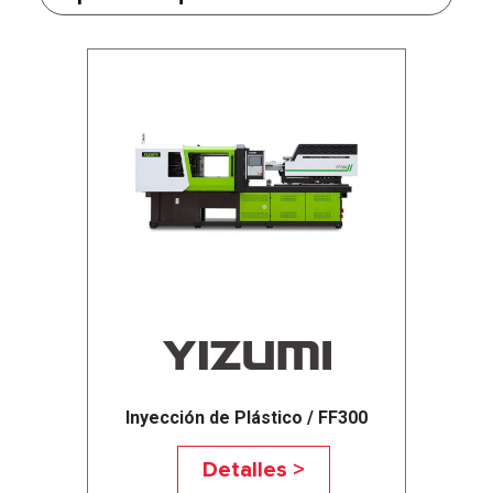
Inyección de Plástico / FF300
Detalles >