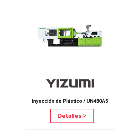
Inyección de Plástico / UN480A5
Detalles >