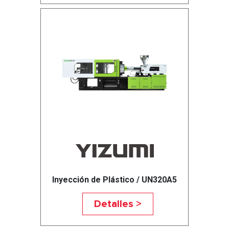
Inyección de Plástico / UN320A5
Detalles >