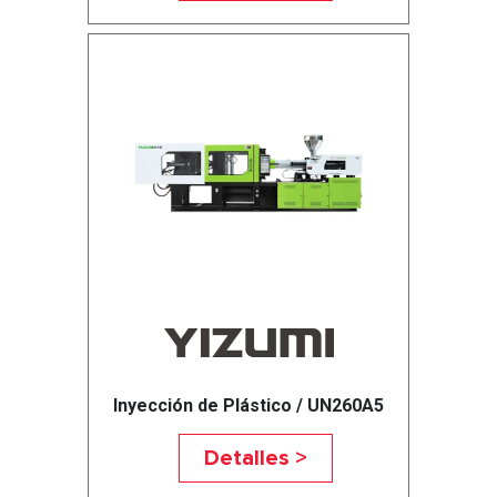
Inyección de Plástico / UN260A5
Detalles >