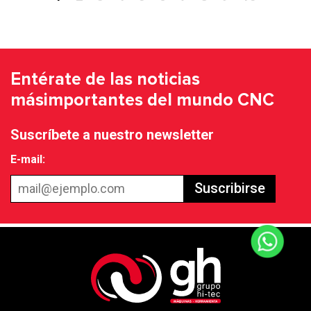
Entérate de las noticias
más
importantes del mundo CNC
Suscríbete a nuestro newsletter
E-mail:
Suscribirse