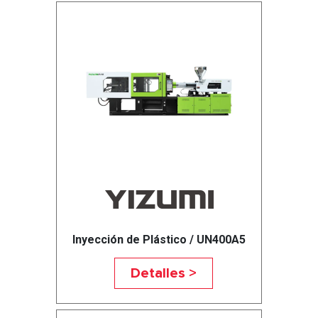
Inyección de Plástico / UN400A5
Detalles >