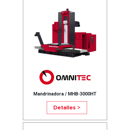
Mandrinadora / MHB-3000HT
Detalles >