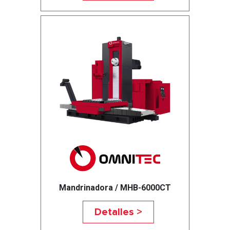
Mandrinadora / MHB-6000CT
Detalles >