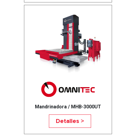
Mandrinadora / MHB-3000UT
Detalles >