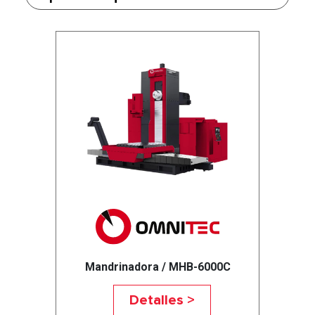
Mandrinadora / MHB-6000C
Detalles >