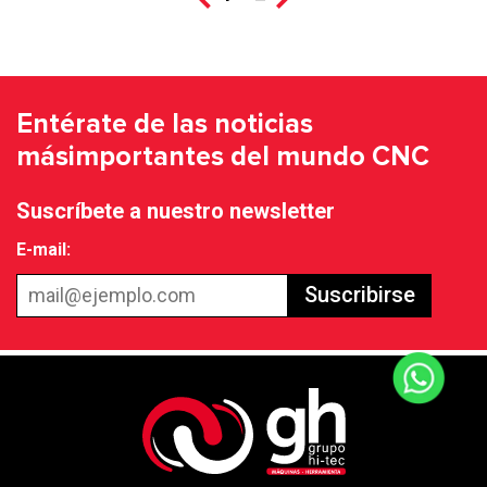
Entérate de las noticias
más
importantes del mundo CNC
Suscríbete a nuestro newsletter
E-mail:
Suscribirse