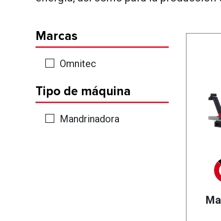
Marcas
Omnitec
Tipo de máquina
Mandrinadora
Ma