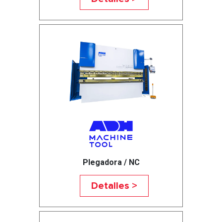
Plegadora / NC
Detalles >