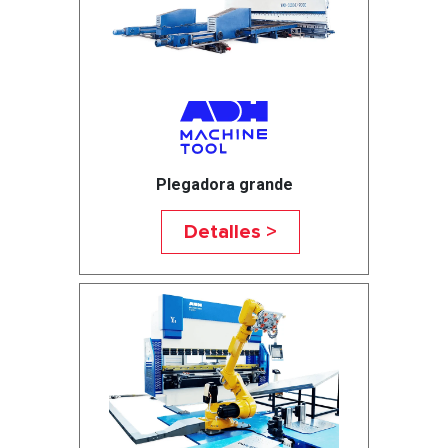
Plegadora grande
Detalles >