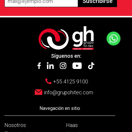
Suscribirse
Síguenos en:
+55 4125 9100
info@grupohitec.com
Navegación en sitio
Nosotros
Haas