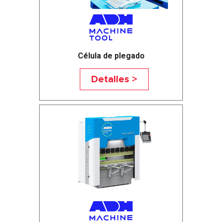
Célula de plegado
Detalles >