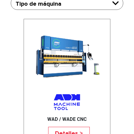
Tipo de máquina
WAD / WADE CNC
Detalles >