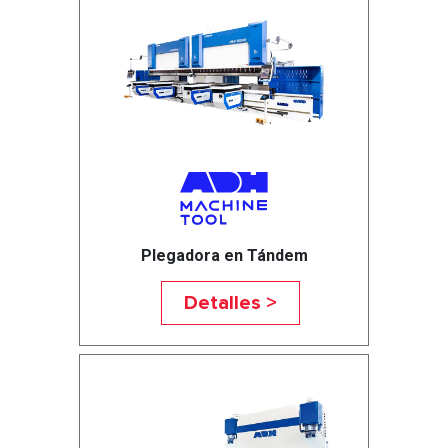
Plegadora en Tándem
Detalles >